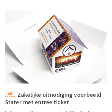
05
Zakelijke uitnodiging voorbeeld
sep
Stater met entree ticket