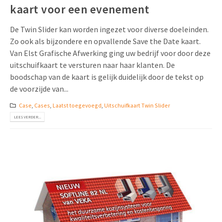
kaart voor een evenement
De Twin Slider kan worden ingezet voor diverse doeleinden.
Zo ook als bijzondere en opvallende Save the Date kaart.
Van Elst Grafische Afwerking ging uw bedrijf voor door deze
uitschuifkaart te versturen naar haar klanten. De
boodschap van de kaart is gelijk duidelijk door de tekst op
de voorzijde van...
Case
,
Cases
,
Laatst toegevoegd
,
Uitschuifkaart Twin Slider
LEES VERDER...