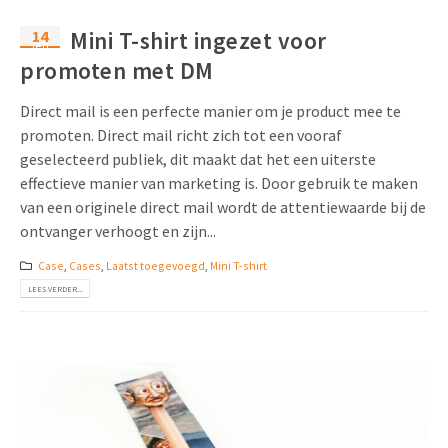
14
Mini T-shirt ingezet voor
feb
promoten met DM
Direct mail is een perfecte manier om je product mee te
promoten. Direct mail richt zich tot een vooraf
geselecteerd publiek, dit maakt dat het een uiterste
effectieve manier van marketing is. Door gebruik te maken
van een originele direct mail wordt de attentiewaarde bij de
ontvanger verhoogt en zijn...
Case
,
Cases
,
Laatst toegevoegd
,
Mini T-shirt
LEES VERDER...