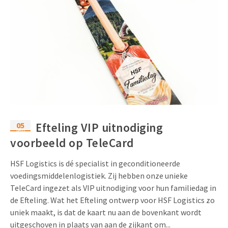
05
Efteling VIP uitnodiging
feb
voorbeeld op TeleCard
HSF Logistics is dé specialist in geconditioneerde
voedingsmiddelenlogistiek. Zij hebben onze unieke
TeleCard ingezet als VIP uitnodiging voor hun familiedag in
de Efteling. Wat het Efteling ontwerp voor HSF Logistics zo
uniek maakt, is dat de kaart nu aan de bovenkant wordt
uitgeschoven in plaats van aan de zijkant om...