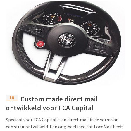
18
Custom made direct mail
jul
ontwikkeld voor FCA Capital
Speciaal voor FCA Capital is en direct mail in de vorm van
een stuur ontwikkeld. Een origineel idee dat LocoMail heeft