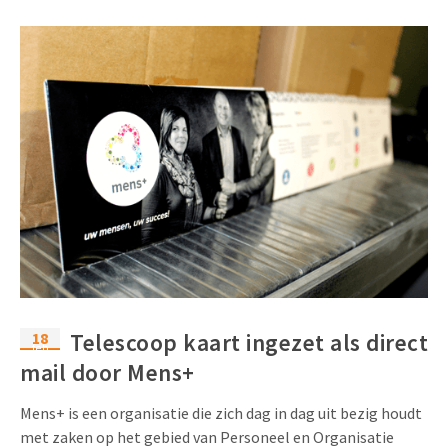
18
Telescoop kaart ingezet als direct
feb
mail door Mens+
Mens+ is een organisatie die zich dag in dag uit bezig houdt
met zaken op het gebied van Personeel en Organisatie