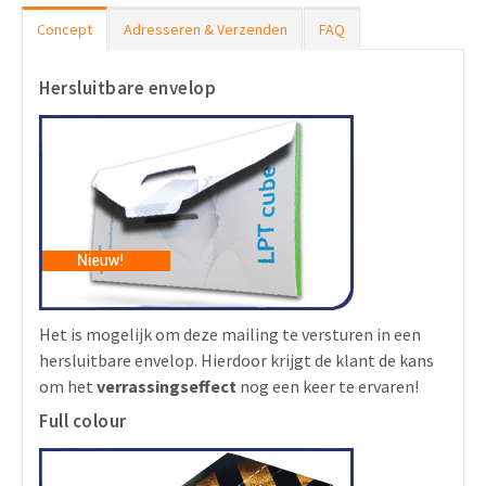
Concept
Adresseren & Verzenden
FAQ
Hersluitbare envelop
Het is mogelijk om deze mailing te versturen in een
hersluitbare envelop. Hierdoor krijgt de klant de kans
om het
verrassingseffect
nog een keer te ervaren!
Full colour