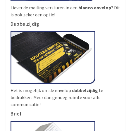
Liever de mailing versturen in een
blanco envelop
? Dit
is ook zeker een optie!
Dubbelzijdig
Het is mogelijk om de envelop
dubbelzijdig
te
bedrukken. Meer dan genoeg ruimte voor alle
communicatie!
Brief