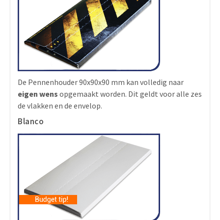
De Pennenhouder 90x90x90 mm kan volledig naar
eigen wens
opgemaakt worden. Dit geldt voor alle zes
de vlakken en de envelop.
Blanco