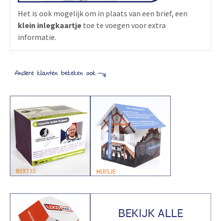
Het is ook mogelijk om in plaats van een brief, een
klein inlegkaartje
toe te voegen voor extra
informatie.