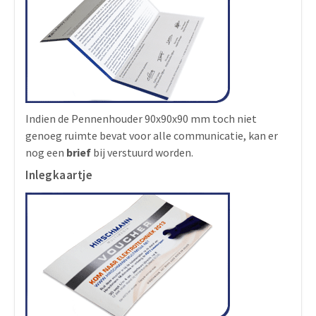
Indien de Pennenhouder 90x90x90 mm toch niet
genoeg ruimte bevat voor alle communicatie, kan er
nog een
brief
bij verstuurd worden.
Inlegkaartje