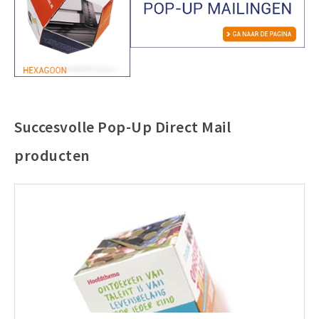
Succesvolle Pop-Up Direct Mail
producten