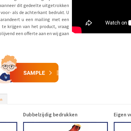
 wanneer dit gedeelte uitgetrokken
 voor- als de achterkant bedrukt. U
garandeert u een mailing met een
te krijgen van het product, vraag
lijvend een offerte aan en wij gaan
en
Dubbelzijdig bedrukken
Eigen 