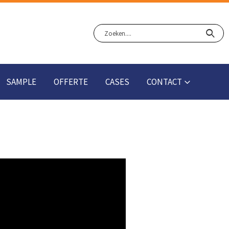
SAMPLE
OFFERTE
CASES
CONTACT