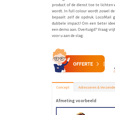
product of de dienst toe te lichten
wordt. In full colour wordt zowel de
bepaalt zelf de opdruk. LocoMail 
dubbele impact! Om een beter idee 
een demo aan. Overtuigd? Vraag vrijb
voor u aan de slag.
Concept
Adresseren & Verzend
Afmeting voorbeeld