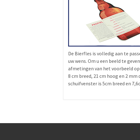
De Bierfles is volledig aan te pas
uw wens. Om u een beeld te geven
afmetingen van het voorbeeld op 
8 cm breed, 21 cm hoog en 2 mm d
schuifvenster is 5cm breed en 7,