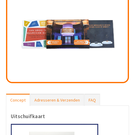
Concept
Adresseren & Verzenden
FAQ
Uitschuifkaart