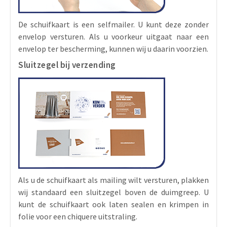
De schuifkaart is een selfmailer. U kunt deze zonder
envelop versturen. Als u voorkeur uitgaat naar een
envelop ter bescherming, kunnen wij u daarin voorzien.
Sluitzegel bij verzending
Als u de schuifkaart als mailing wilt versturen, plakken
wij standaard een sluitzegel boven de duimgreep. U
kunt de schuifkaart ook laten sealen en krimpen in
folie voor een chiquere uitstraling.