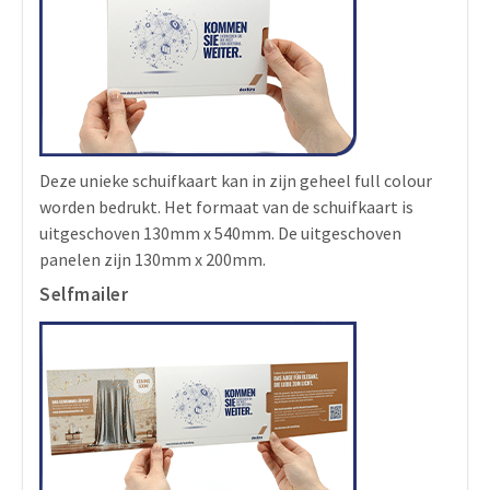
Deze unieke schuifkaart kan in zijn geheel full colour
worden bedrukt. Het formaat van de schuifkaart is
uitgeschoven 130mm x 540mm. De uitgeschoven
panelen zijn 130mm x 200mm.
Selfmailer