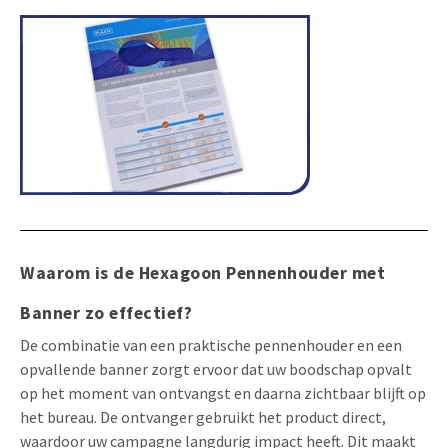
Waarom is de Hexagoon Pennenhouder met
Banner zo effectief?
De combinatie van een praktische pennenhouder en een
opvallende banner zorgt ervoor dat uw boodschap opvalt
op het moment van ontvangst en daarna zichtbaar blijft op
het bureau. De ontvanger gebruikt het product direct,
waardoor uw campagne langdurig impact heeft. Dit maakt