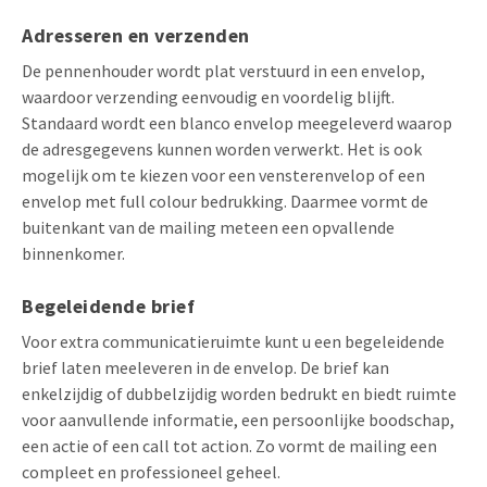
Adresseren en verzenden
De pennenhouder wordt plat verstuurd in een envelop,
waardoor verzending eenvoudig en voordelig blijft.
Standaard wordt een blanco envelop meegeleverd waarop
de adresgegevens kunnen worden verwerkt. Het is ook
mogelijk om te kiezen voor een vensterenvelop of een
envelop met full colour bedrukking. Daarmee vormt de
buitenkant van de mailing meteen een opvallende
binnenkomer.
Begeleidende brief
Voor extra communicatieruimte kunt u een begeleidende
brief laten meeleveren in de envelop. De brief kan
enkelzijdig of dubbelzijdig worden bedrukt en biedt ruimte
voor aanvullende informatie, een persoonlijke boodschap,
een actie of een call tot action. Zo vormt de mailing een
compleet en professioneel geheel.