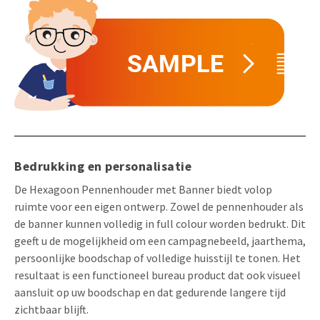
Bedrukking en personalisatie
De Hexagoon Pennenhouder met Banner biedt volop
ruimte voor een eigen ontwerp. Zowel de pennenhouder als
de banner kunnen volledig in full colour worden bedrukt. Dit
geeft u de mogelijkheid om een campagnebeeld, jaarthema,
persoonlijke boodschap of volledige huisstijl te tonen. Het
resultaat is een functioneel bureau product dat ook visueel
aansluit op uw boodschap en dat gedurende langere tijd
zichtbaar blijft.