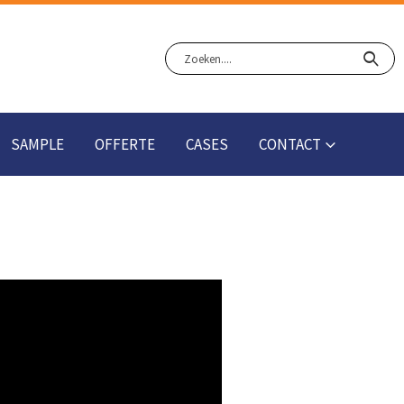
SAMPLE
OFFERTE
CASES
CONTACT