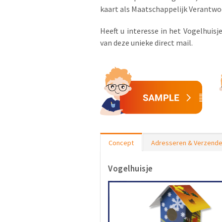
kaart als Maatschappelijk Verantw
Heeft u interesse in het Vogelhuis
van deze unieke direct mail.
Concept
Adresseren & Verzend
Vogelhuisje