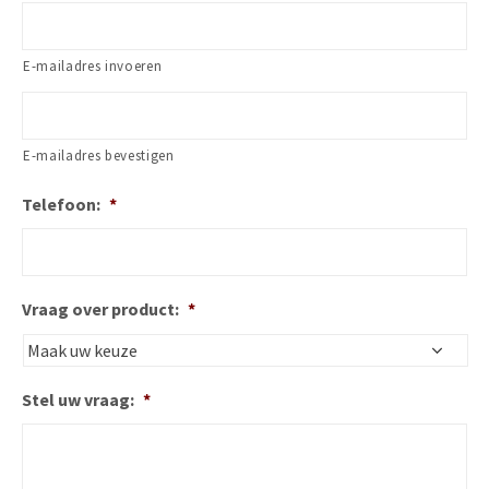
E-mailadres invoeren
E-mailadres bevestigen
Telefoon:
*
Vraag over product:
*
Stel uw vraag:
*