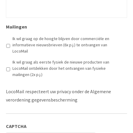
Mailingen
Ik wil graag op de hoogte blijven door commerciële en
informatieve nieuwsbrieven (6x p.j.) te ontvangen van
LocoMail
Ik wil graag als eerste fysiek de nieuwe producten van
LocoMail ontdekken door het ontvangen van fysieke
mailingen (2x p.j.)
LocoMail respecteert uw privacy onder de Algemene
verordening gegevensbescherming
CAPTCHA