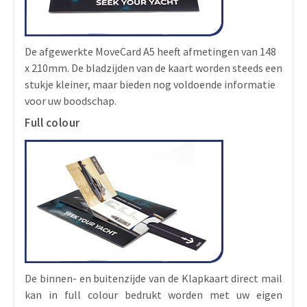
De afgewerkte MoveCard A5 heeft afmetingen van 148
x 210mm. De bladzijden van de kaart worden steeds een
stukje kleiner, maar bieden nog voldoende informatie
voor uw boodschap.
Full colour
De binnen- en buitenzijde van de Klapkaart direct mail
kan in full colour bedrukt worden met uw eigen