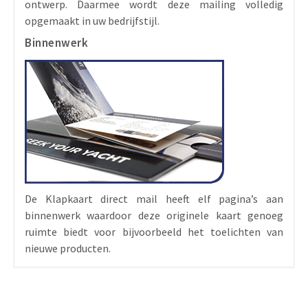
ontwerp. Daarmee wordt deze mailing volledig
opgemaakt in uw bedrijfstijl.
Binnenwerk
De Klapkaart direct mail heeft elf pagina’s aan
binnenwerk waardoor deze originele kaart genoeg
ruimte biedt voor bijvoorbeeld het toelichten van
nieuwe producten.