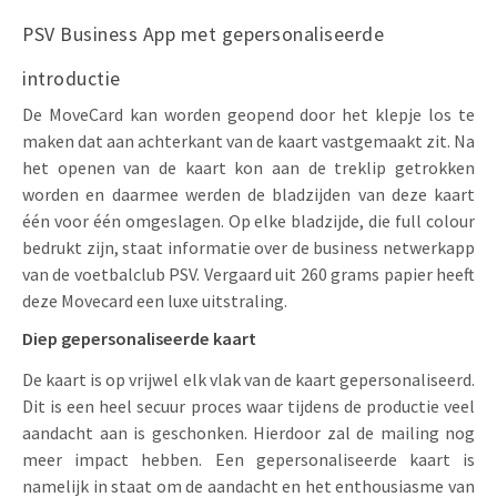
PSV Business App met gepersonaliseerde
introductie
De MoveCard kan worden geopend door het klepje los te
maken dat aan achterkant van de kaart vastgemaakt zit. Na
het openen van de kaart kon aan de treklip getrokken
worden en daarmee werden de bladzijden van deze kaart
één voor één omgeslagen. Op elke bladzijde, die full colour
bedrukt zijn, staat informatie over de business netwerkapp
van de voetbalclub PSV. Vergaard uit 260 grams papier heeft
deze Movecard een luxe uitstraling.
Diep gepersonaliseerde kaart
De kaart is op vrijwel elk vlak van de kaart gepersonaliseerd.
Dit is een heel secuur proces waar tijdens de productie veel
aandacht aan is geschonken. Hierdoor zal de mailing nog
meer impact hebben. Een gepersonaliseerde kaart is
namelijk in staat om de aandacht en het enthousiasme van