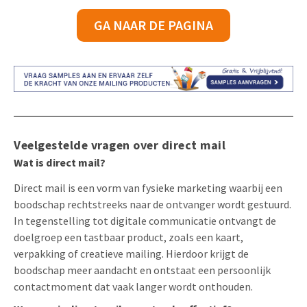
GA NAAR DE PAGINA
Veelgestelde vragen over direct mail
Wat is direct mail?
Direct mail is een vorm van fysieke marketing waarbij een
boodschap rechtstreeks naar de ontvanger wordt gestuurd.
In tegenstelling tot digitale communicatie ontvangt de
doelgroep een tastbaar product, zoals een kaart,
verpakking of creatieve mailing. Hierdoor krijgt de
boodschap meer aandacht en ontstaat een persoonlijk
contactmoment dat vaak langer wordt onthouden.