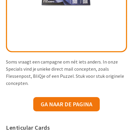
Soms vraagt een campagne om nét iets anders. In onze
Specials vind je unieke direct mail concepten, zoals
Flessenpost, BliQje of een Puzzel. Stuk voor stuk originele
concepten.
GA NAAR DE PAGINA
Lenticular Cards