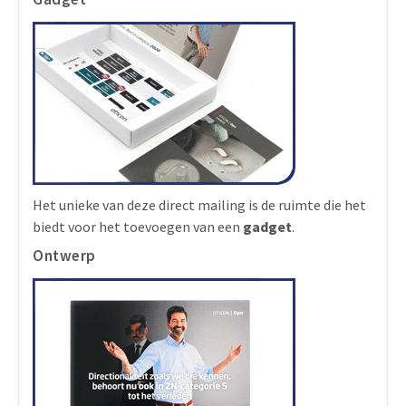
Het unieke van deze direct mailing is de ruimte die het
biedt voor het toevoegen van een
gadget
.
Ontwerp