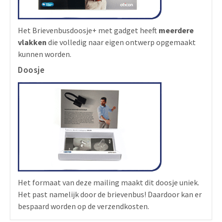
Het Brievenbusdoosje+ met gadget heeft
meerdere
vlakken
die volledig naar eigen ontwerp opgemaakt
kunnen worden.
Doosje
Het formaat van deze mailing maakt dit doosje uniek.
Het past namelijk door de brievenbus! Daardoor kan er
bespaard worden op de verzendkosten.