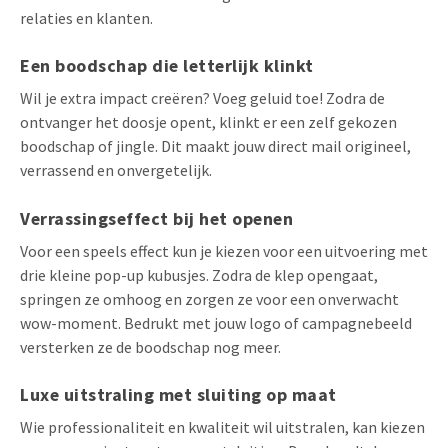
relaties en klanten.
Een boodschap die letterlijk klinkt
Wil je extra impact creëren? Voeg geluid toe! Zodra de
ontvanger het doosje opent, klinkt er een zelf gekozen
boodschap of jingle. Dit maakt jouw direct mail origineel,
verrassend en onvergetelijk.
Verrassingseffect bij het openen
Voor een speels effect kun je kiezen voor een uitvoering met
drie kleine pop-up kubusjes. Zodra de klep opengaat,
springen ze omhoog en zorgen ze voor een onverwacht
wow-moment. Bedrukt met jouw logo of campagnebeeld
versterken ze de boodschap nog meer.
Luxe uitstraling met sluiting op maat
Wie professionaliteit en kwaliteit wil uitstralen, kan kiezen