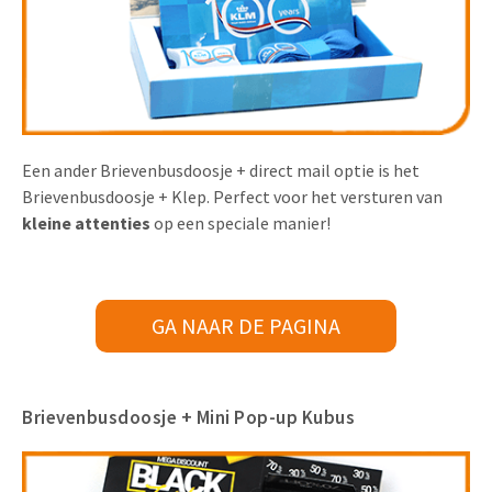
Een ander Brievenbusdoosje + direct mail optie is het
Brievenbusdoosje + Klep. Perfect voor het versturen van
kleine attenties
op een speciale manier!
GA NAAR DE PAGINA
Brievenbusdoosje + Mini Pop-up Kubus