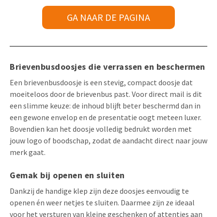
GA NAAR DE PAGINA
Brievenbusdoosjes die verrassen en beschermen
Een brievenbusdoosje is een stevig, compact doosje dat
moeiteloos door de brievenbus past. Voor direct mail is dit
een slimme keuze: de inhoud blijft beter beschermd dan in
een gewone envelop en de presentatie oogt meteen luxer.
Bovendien kan het doosje volledig bedrukt worden met
jouw logo of boodschap, zodat de aandacht direct naar jouw
merk gaat.
Gemak bij openen en sluiten
Dankzij de handige klep zijn deze doosjes eenvoudig te
openen én weer netjes te sluiten. Daarmee zijn ze ideaal
voor het versturen van kleine geschenken of attenties aan