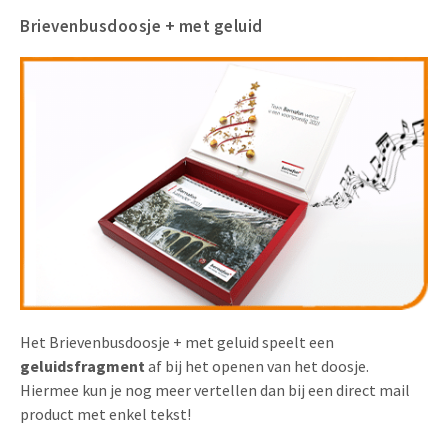
Brievenbusdoosje + met geluid
Het Brievenbusdoosje + met geluid speelt een
geluidsfragment
af bij het openen van het doosje.
Hiermee kun je nog meer vertellen dan bij een direct mail
product met enkel tekst!