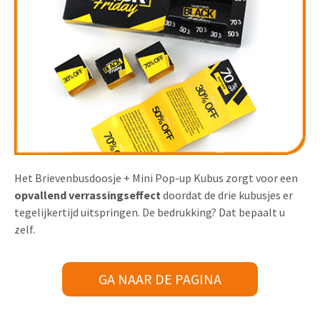
Het Brievenbusdoosje + Mini Pop-up Kubus zorgt voor een
opvallend verrassingseffect
doordat de drie kubusjes er
tegelijkertijd uitspringen. De bedrukking? Dat bepaalt u
zelf.
GA NAAR DE PAGINA