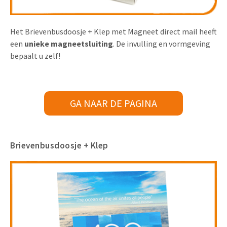
Het Brievenbusdoosje + Klep met Magneet direct mail heeft
een
unieke magneetsluiting
. De invulling en vormgeving
bepaalt u zelf!
GA NAAR DE PAGINA
Brievenbusdoosje + Klep