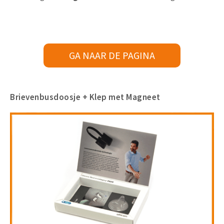
GA NAAR DE PAGINA
Brievenbusdoosje + Klep met Magneet