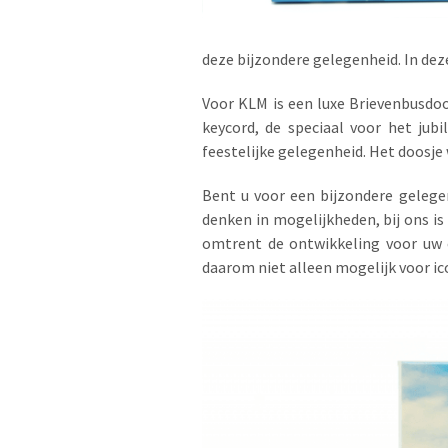
deze bijzondere gelegenheid. In dez
Voor KLM is een luxe Brievenbusdoos
keycord, de speciaal voor het ju
feestelijke gelegenheid. Het doosje
Bent u voor een bijzondere gelege
denken in mogelijkheden, bij ons i
omtrent de ontwikkeling voor uw e
daarom niet alleen mogelijk voor i