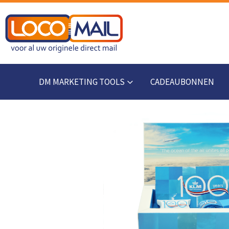
DM MARKETING TOOLS
CADEAUBONNEN