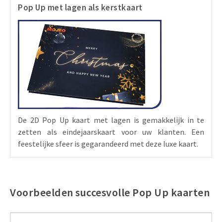
Pop Up met lagen als kerstkaart
De 2D Pop Up kaart met lagen is gemakkelijk in te
zetten als eindejaarskaart voor uw klanten. Een
feestelijke sfeer is gegarandeerd met deze luxe kaart.
Voorbeelden succesvolle Pop Up kaarten