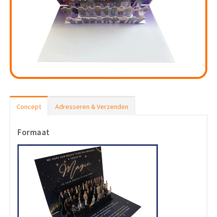
Concept
Adresseren & Verzenden
Formaat