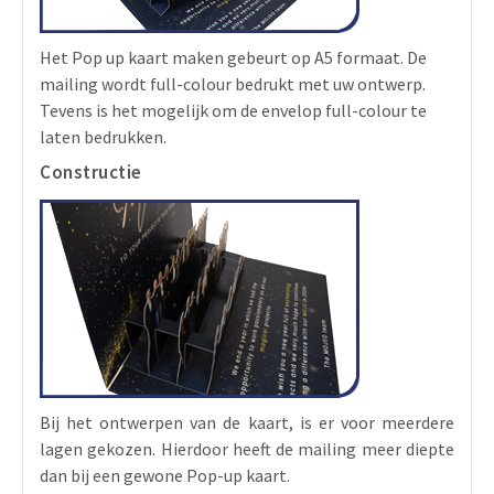
Het Pop up kaart maken gebeurt op A5 formaat. De
mailing wordt full-colour bedrukt met uw ontwerp.
Tevens is het mogelijk om de envelop full-colour te
laten bedrukken.
Constructie
Bij het ontwerpen van de kaart, is er voor meerdere
lagen gekozen. Hierdoor heeft de mailing meer diepte
dan bij een gewone Pop-up kaart.