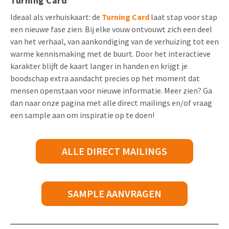
Turning Card
Ideaal als verhuiskaart: de
Turning Card
laat stap voor stap
een nieuwe fase zien. Bij elke vouw ontvouwt zich een deel
van het verhaal, van aankondiging van de verhuizing tot een
warme kennismaking met de buurt. Door het interactieve
karakter blijft de kaart langer in handen en krijgt je
boodschap extra aandacht precies op het moment dat
mensen openstaan voor nieuwe informatie. Meer zien? Ga
dan naar onze pagina met alle direct mailings en/of vraag
een sample aan om inspiratie op te doen!
ALLE DIRECT MAILINGS
SAMPLE AANVRAGEN