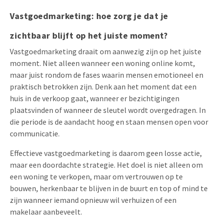
Vastgoedmarketing: hoe zorg je dat je
zichtbaar blijft op het juiste moment?
Vastgoedmarketing draait om aanwezig zijn op het juiste
moment. Niet alleen wanneer een woning online komt,
maar juist rondom de fases waarin mensen emotioneel en
praktisch betrokken zijn. Denk aan het moment dat een
huis in de verkoop gaat, wanneer er bezichtigingen
plaatsvinden of wanneer de sleutel wordt overgedragen. In
die periode is de aandacht hoog en staan mensen open voor
communicatie.
Effectieve vastgoedmarketing is daarom geen losse actie,
maar een doordachte strategie. Het doel is niet alleen om
een woning te verkopen, maar om vertrouwen op te
bouwen, herkenbaar te blijven in de buurt en top of mind te
zijn wanneer iemand opnieuw wil verhuizen of een
makelaar aanbeveelt.