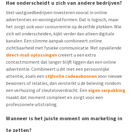
Hoe onderscheidt u zich van andere bedrijven?
Veel vastgoedbedrijven investeren vooral in online
advertenties en woningplatformen. Dat is logisch, maar
het zorgt ook voor concurrentie op dezelfde plekken. Wie
zich wil onderscheiden, kijkt verder dan alleen digitale
kanalen. Een slimme aanpak combineert online
zichtbaarheid met fysieke communicatie. Met opvallende
direct-mail oplossingen
creëert u een extra
contactmoment dat langer blijft liggen dan een online
advertentie. Combineert u dit met een persoonlijke
attentie, zoals een
stijlvolle cadeaubonnen
voor nieuwe
bewoners of relaties, dan versterkt u de beleving rondom
een verhuizing of sleuteloverdracht. Een
eigen verpakking
maakt dat moment compleet en zorgt voor een
professionele uitstraling.
Wanneer is het juiste moment om marketing in
te zetten?