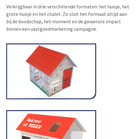
Verkrijgbaar in drie verschillende formaten: het huisje, het
grote huisje en het chalet. Zo sluit het formaat altijd aan
bij de boodschap, het moment en de gewenste impact
binnen een vastgoedmarketing campagne.