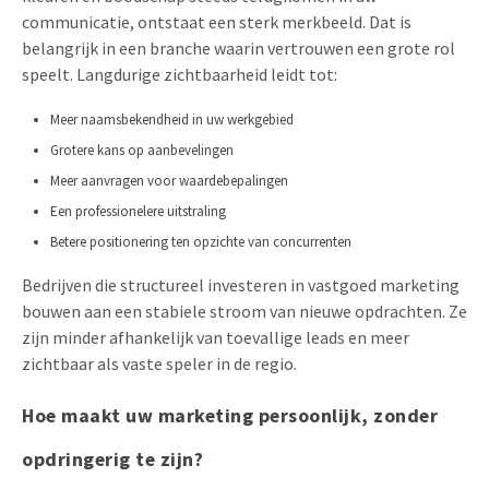
communicatie, ontstaat een sterk merkbeeld. Dat is
belangrijk in een branche waarin vertrouwen een grote rol
speelt. Langdurige zichtbaarheid leidt tot:
Meer naamsbekendheid in uw werkgebied
Grotere kans op aanbevelingen
Meer aanvragen voor waardebepalingen
Een professionelere uitstraling
Betere positionering ten opzichte van concurrenten
Bedrijven die structureel investeren in vastgoed marketing
bouwen aan een stabiele stroom van nieuwe opdrachten. Ze
zijn minder afhankelijk van toevallige leads en meer
zichtbaar als vaste speler in de regio.
Hoe maakt uw marketing persoonlijk, zonder
opdringerig te zijn?