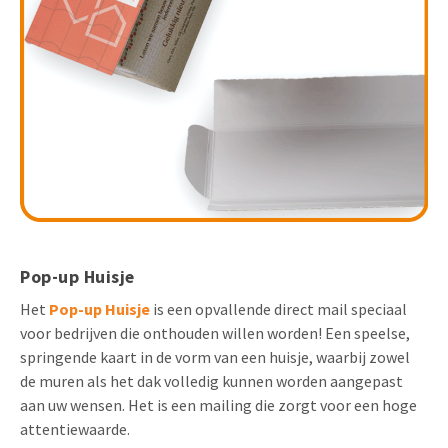
Pop-up Huisje
Het
Pop-up Huisje
is een opvallende direct mail speciaal
voor bedrijven die onthouden willen worden! Een speelse,
springende kaart in de vorm van een huisje, waarbij zowel
de muren als het dak volledig kunnen worden aangepast
aan uw wensen. Het is een mailing die zorgt voor een hoge
attentiewaarde.