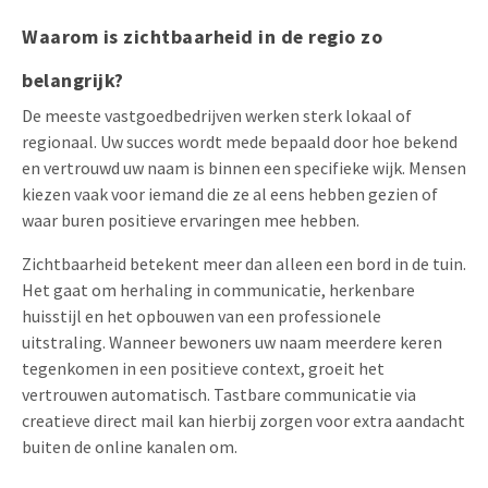
Waarom is zichtbaarheid in de regio zo
belangrijk?
De meeste vastgoedbedrijven werken sterk lokaal of
regionaal. Uw succes wordt mede bepaald door hoe bekend
en vertrouwd uw naam is binnen een specifieke wijk. Mensen
kiezen vaak voor iemand die ze al eens hebben gezien of
waar buren positieve ervaringen mee hebben.
Zichtbaarheid betekent meer dan alleen een bord in de tuin.
Het gaat om herhaling in communicatie, herkenbare
huisstijl en het opbouwen van een professionele
uitstraling. Wanneer bewoners uw naam meerdere keren
tegenkomen in een positieve context, groeit het
vertrouwen automatisch. Tastbare communicatie via
creatieve direct mail kan hierbij zorgen voor extra aandacht
buiten de online kanalen om.