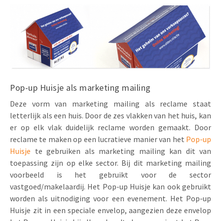
Pop-up Huisje als marketing mailing
Deze vorm van marketing mailing als reclame staat
letterlijk als een huis. Door de zes vlakken van het huis, kan
er op elk vlak duidelijk reclame worden gemaakt. Door
reclame te maken op een lucratieve manier van het
Pop-up
Huisje
te gebruiken als marketing mailing kan dit van
toepassing zijn op elke sector. Bij dit marketing mailing
voorbeeld is het gebruikt voor de sector
vastgoed/makelaardij. Het Pop-up Huisje kan ook gebruikt
worden als uitnodiging voor een evenement. Het Pop-up
Huisje zit in een speciale envelop, aangezien deze envelop