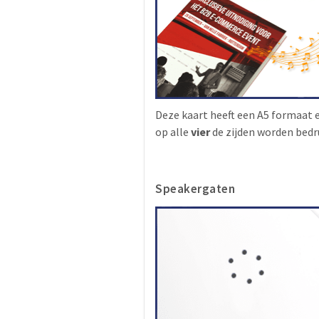
Deze kaart heeft een A5 formaat 
op alle
vier
de zijden worden bedr
Speakergaten