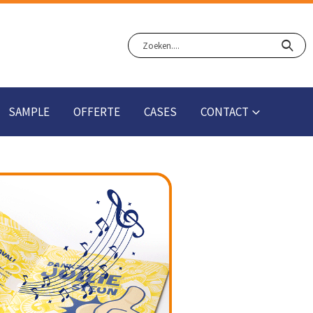
SAMPLE
OFFERTE
CASES
CONTACT