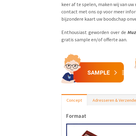
keer af te spelen, maken wij van uw
contact met ons op voor meer info
bijzondere kaart uw boodschap onve
Enthousiast geworden over de
Muz
gratis sample en/of offerte aan.
Concept
Adresseren & Verzend
Formaat