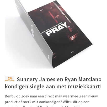
24
Sunnery James en Ryan Marciano
apr
kondigen single aan met muziekkaart!
Bent u op zoek naar een direct mail waarmee u een nieuw
product of merk wilt aankondigen? Wilt u dit op een