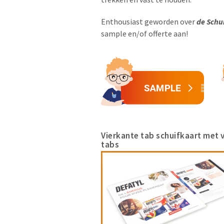
Enthousiast geworden over
de Schu
sample en/of offerte aan!
Vierkante tab schuifkaart met v
tabs