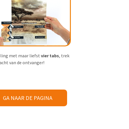
ling met maar liefst
vier tabs
, trek
acht van de ontvanger!
GA NAAR DE PAGINA