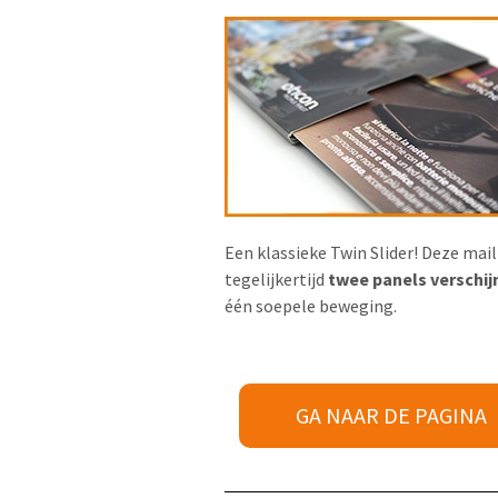
Een klassieke Twin Slider! Deze mail
tegelijkertijd
twee panels verschij
één soepele beweging.
GA NAAR DE PAGINA