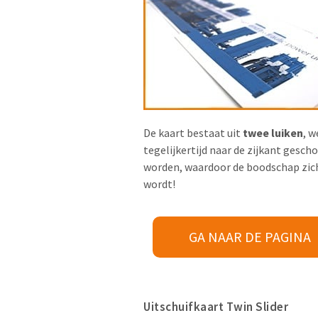
De kaart bestaat uit
twee luiken
, w
tegelijkertijd naar de zijkant gesch
worden, waardoor de boodschap zic
wordt!
GA NAAR DE PAGINA
Uitschuifkaart Twin Slider