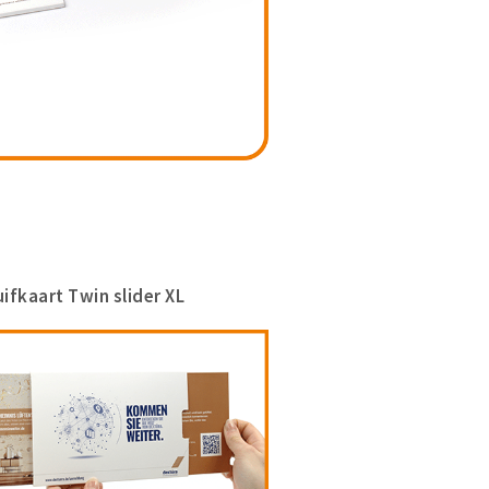
ifkaart Twin slider XL