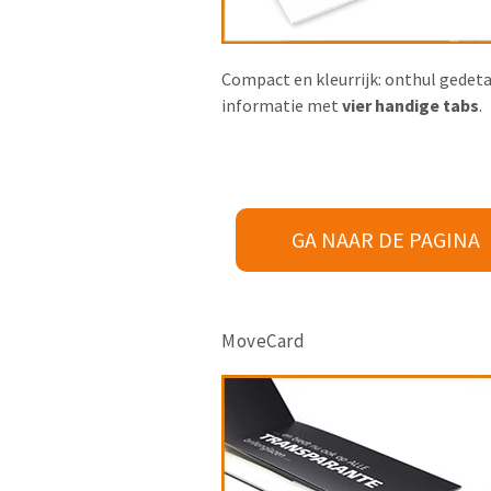
Compact en kleurrijk: onthul gedeta
informatie met
vier
handige tabs
.
GA NAAR DE PAGINA
MoveCard