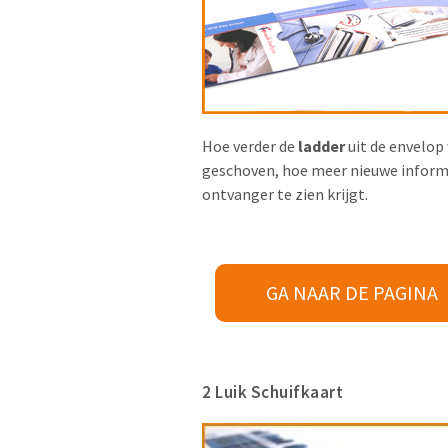
Hoe verder de
ladder
uit de envelop
geschoven, hoe meer nieuwe inform
ontvanger te zien krijgt.
GA NAAR DE PAGINA
2 Luik Schuifkaart