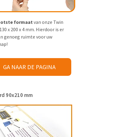
otste formaat
van onze Twin
 130 x 200 x 4 mm. Hierdoor is er
n genoeg ruimte voor uw
hap!
GA NAAR DE PAGINA
rd 90x210 mm