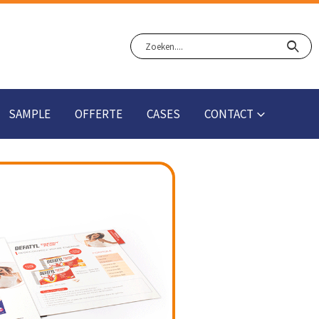
SAMPLE
OFFERTE
CASES
CONTACT