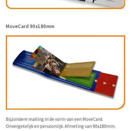
MoveCard 90x180mm
Bijzondere mailing in de vorm van een MoveCard.
Onvergetelijk en persoonlijk. Afmeting van 90x180mm.