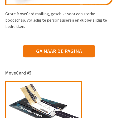
Grote MoveCard mailing, geschikt voor een sterke
boodschap. Volledig te personaliseren en dubbelzijdig te
bedrukken.
GA NAAR DE PAGINA
MoveCard A5