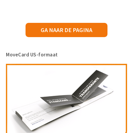
GA NAAR DE PAGINA
MoveCard US-formaat