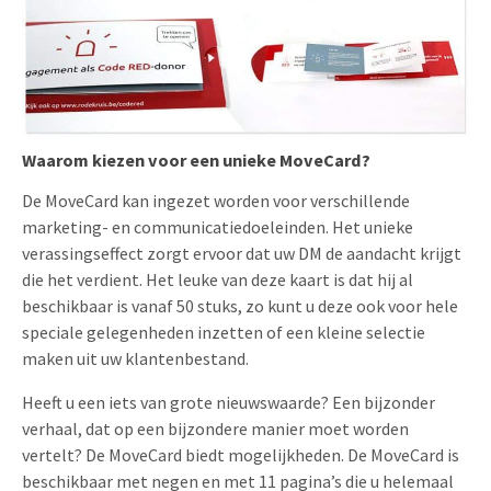
Waarom kiezen voor een unieke MoveCard?
De MoveCard kan ingezet worden voor verschillende
marketing- en communicatiedoeleinden. Het unieke
verassingseffect zorgt ervoor dat uw DM de aandacht krijgt
die het verdient. Het leuke van deze kaart is dat hij al
beschikbaar is vanaf 50 stuks, zo kunt u deze ook voor hele
speciale gelegenheden inzetten of een kleine selectie
maken uit uw klantenbestand.
Heeft u een iets van grote nieuwswaarde? Een bijzonder
verhaal, dat op een bijzondere manier moet worden
vertelt? De MoveCard biedt mogelijkheden. De MoveCard is
beschikbaar met negen en met 11 pagina’s die u helemaal