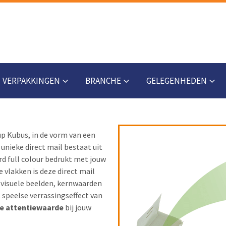
VERPAKKINGEN
BRANCHE
GELEGENHEDEN
p Kubus, in de vorm van een
unieke direct mail bestaat uit
d full colour bedrukt met jouw
e vlakken is deze direct mail
 visuele beelden, kernwaarden
t speelse verrassingseffect van
e attentiewaarde
bij jouw