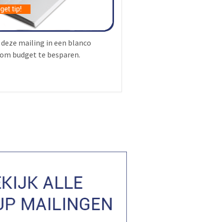
 deze mailing in een blanco
om budget te besparen.