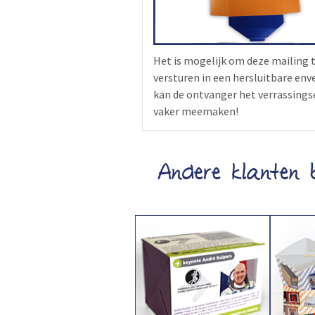
Het is mogelijk om deze mailing 
versturen in een hersluitbare env
kan de ontvanger het verrassings
vaker meemaken!