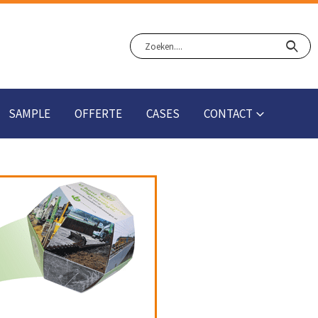
SAMPLE
OFFERTE
CASES
CONTACT