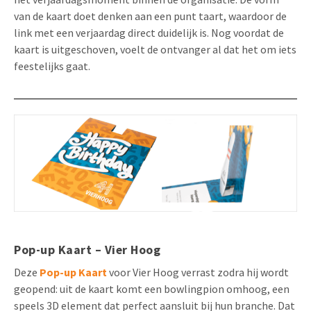
van de kaart doet denken aan een punt taart, waardoor de
link met een verjaardag direct duidelijk is. Nog voordat de
kaart is uitgeschoven, voelt de ontvanger al dat het om iets
feestelijks gaat.
Pop-up Kaart – Vier Hoog
Deze
Pop-up Kaart
voor Vier Hoog verrast zodra hij wordt
geopend: uit de kaart komt een bowlingpion omhoog, een
speels 3D element dat perfect aansluit bij hun branche. Dat