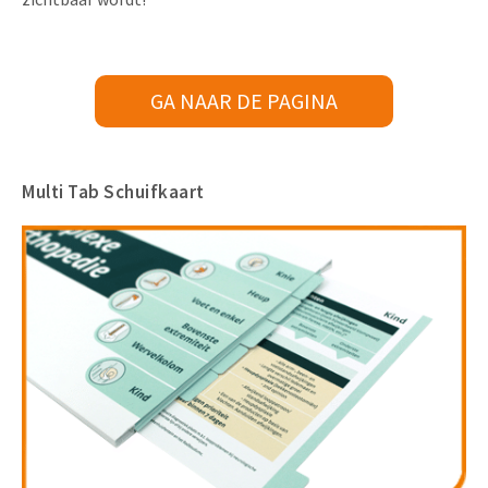
GA NAAR DE PAGINA
Multi Tab Schuifkaart