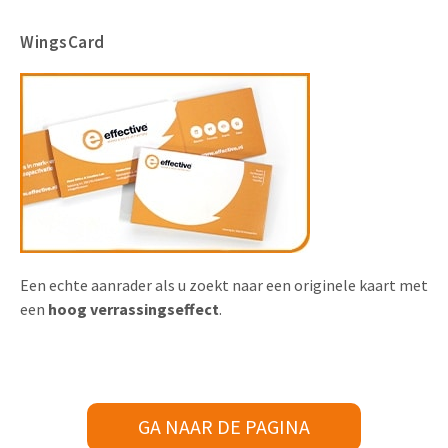
WingsCard
Een echte aanrader als u zoekt naar een originele kaart met
een
hoog verrassingseffect
.
GA NAAR DE PAGINA