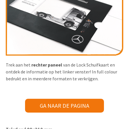
Trek aan het
rechter paneel
van de Lock Schuifkaart en
ontdek de informatie op het linker venster! In full colour
bedrukt en in meerdere formaten te verkrijgen.
GA NAAR DE PAGINA