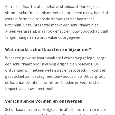
Een schuifkaart is allesbehalve standaard. Dankzij het
slimme schuifmechanisme verschijnt er een nieuw beeld of
extra informatie zodra de ontvanger het kaartdeel
uitschuift. Deze interactie maakt een schuifkaart niet
alleen verrassend, maar ook effectief: jouw boodschap blijft
langer hangen én wordt vaker doorgegeven.
Wat maakt schuifkaarten zo bijzonder?
Waar een gewone kaart vaak snel wordt weggelegd, zorgt
een schuifkaart voor nieuwsgierigheid en beleving. De
ontvanger wil meteen weten wat er tevoorschijn komt en
gaat actief aan de slag met jouw boodschap. Dit vergroot
de kans dat de inhoud wordt onthouden en versterkt de
impact van jouw direct mail.
Verschillende vormen en ontwerpen
Schuifkaarten zijn verkrijgbaar in allerlei vormen en maten.