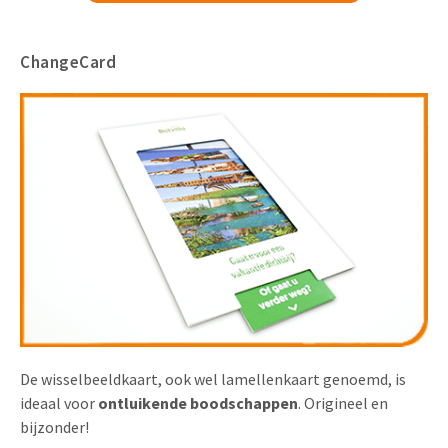
ChangeCard
De wisselbeeldkaart, ook wel lamellenkaart genoemd, is
ideaal voor
ontluikende boodschappen
. Origineel en
bijzonder!