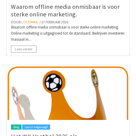
Waarom offline media onmisbaar is voor
sterke online marketing.
DOOR
LOCOMAIL
/ 27 FEBRUARI 2026
Waarom offline media onmisbaar is voor sterke online marketing
Online marketing is uitgegroeid tot de standaard. Bedrijven investeren
massaal in...
Lees verder
Blog
Laatst toegevoegd