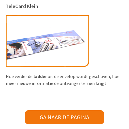
TeleCard Klein
Hoe verder de
ladder
uit de envelop wordt geschoven, hoe
meer nieuwe informatie de ontvanger te zien krijgt.
GA NAAR DE PAGINA