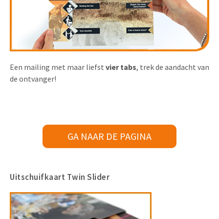
Een mailing met maar liefst
vier tabs
, trek de aandacht van
de ontvanger!
GA NAAR DE PAGINA
Uitschuifkaart Twin Slider