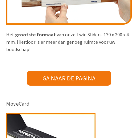
Het
grootste formaat
van onze Twin Sliders: 130 x 200 x 4
mm. Hierdoor is er meer dan genoeg ruimte voor uw
boodschap!
GA NAAR DE PAGINA
MoveCard