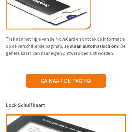
Trek aan het lipje van de MoveCard en ontdek de informatie
op de verschillende pagina’s, ze
slaan automatisch om
! De
gehele kaart kan naar eigen ontwerp bedrukt worden.
GA NAAR DE PAGINA
Lock Schuifkaart