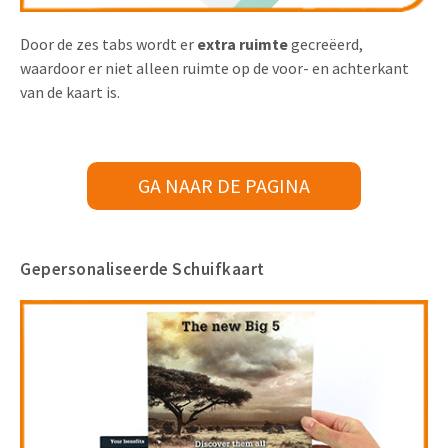
Door de zes tabs wordt er
extra ruimte
gecreëerd,
waardoor er niet alleen ruimte op de voor- en achterkant
van de kaart is.
GA NAAR DE PAGINA
Gepersonaliseerde Schuifkaart