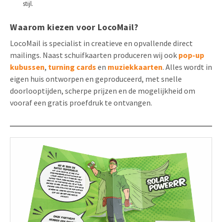
stijl.
Waarom kiezen voor LocoMail?
LocoMail is specialist in creatieve en opvallende direct
mailings. Naast schuifkaarten produceren wij ook
pop-up
kubussen
,
turning cards
en
muziekkaarten
. Alles wordt in
eigen huis ontworpen en geproduceerd, met snelle
doorlooptijden, scherpe prijzen en de mogelijkheid om
vooraf een gratis proefdruk te ontvangen.