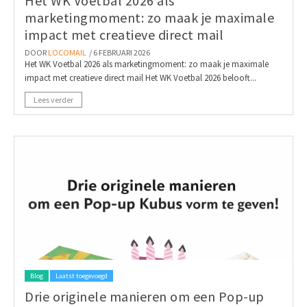
Het WK Voetbal 2026 als
marketingmoment: zo maak je maximale
impact met creatieve direct mail
DOOR
LOCOMAIL
/ 6 FEBRUARI 2026
Het WK Voetbal 2026 als marketingmoment: zo maak je maximale
impact met creatieve direct mail Het WK Voetbal 2026 belooft...
Lees verder
Blog
Laatst toegevoegd
Drie originele manieren om een Pop-up