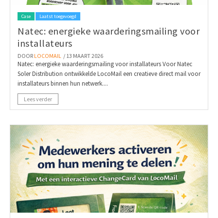
Case
Laatst toegevoegd
Natec: energieke waarderingsmailing voor
installateurs
DOOR
LOCOMAIL
/ 13 MAART 2026
Natec: energieke waarderingsmailing voor installateurs Voor Natec
Soler Distribution ontwikkelde LocoMail een creatieve direct mail voor
installateurs binnen hun netwerk....
Lees verder