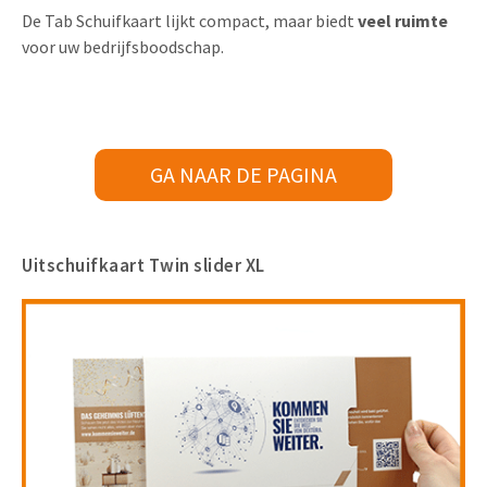
De Tab Schuifkaart lijkt compact, maar biedt
veel ruimte
voor uw bedrijfsboodschap.
GA NAAR DE PAGINA
Uitschuifkaart Twin slider XL