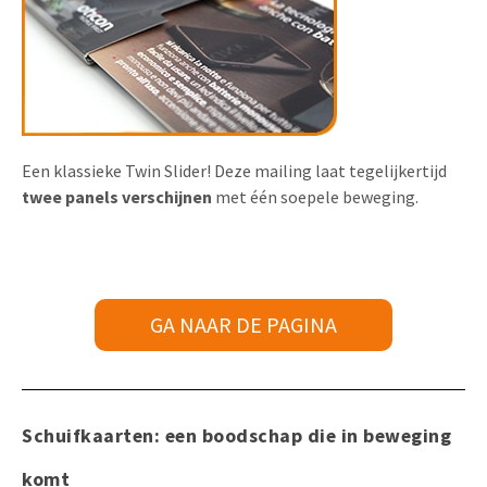
Een klassieke Twin Slider! Deze mailing laat tegelijkertijd
twee panels verschijnen
met één soepele beweging.
GA NAAR DE PAGINA
Schuifkaarten: een boodschap die in beweging
komt