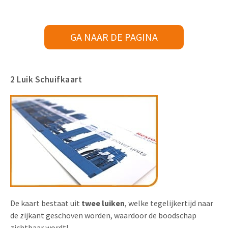
GA NAAR DE PAGINA
2 Luik Schuifkaart
De kaart bestaat uit
twee luiken
, welke tegelijkertijd naar
de zijkant geschoven worden, waardoor de boodschap
zichtbaar wordt!