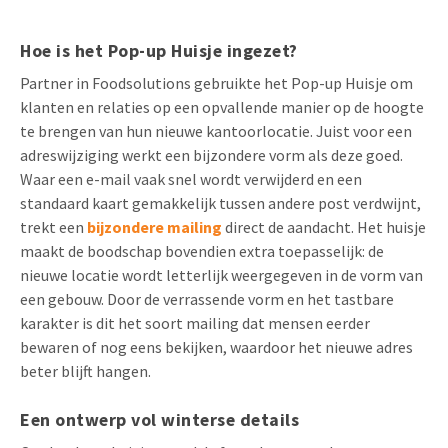
Hoe is het Pop-up Huisje ingezet?
Partner in Foodsolutions gebruikte het Pop-up Huisje om
klanten en relaties op een opvallende manier op de hoogte
te brengen van hun nieuwe kantoorlocatie. Juist voor een
adreswijziging werkt een bijzondere vorm als deze goed.
Waar een e-mail vaak snel wordt verwijderd en een
standaard kaart gemakkelijk tussen andere post verdwijnt,
trekt een
bijzondere mailing
direct de aandacht. Het huisje
maakt de boodschap bovendien extra toepasselijk: de
nieuwe locatie wordt letterlijk weergegeven in de vorm van
een gebouw. Door de verrassende vorm en het tastbare
karakter is dit het soort mailing dat mensen eerder
bewaren of nog eens bekijken, waardoor het nieuwe adres
beter blijft hangen.
Een ontwerp vol winterse details