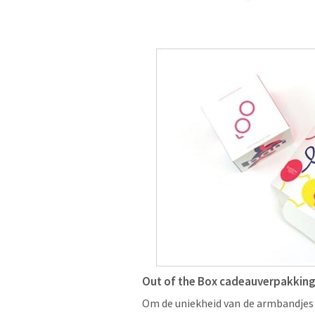
Out of the Box cadeauverpakkin
Om de uniekheid van de armbandjes 