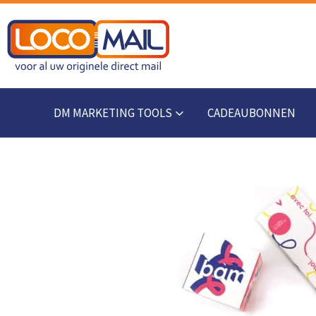
DM MARKETING TOOLS
CADEAUBONNEN