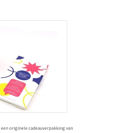
 een originele cadeauverpakking van