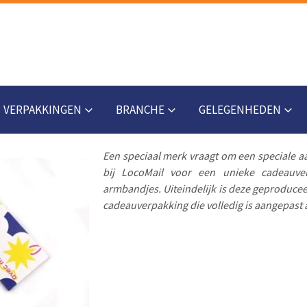
VERPAKKINGEN
BRANCHE
GELEGENHEDEN
Een speciaal merk vraagt om een speciale
bij LocoMail voor een unieke cadeauv
armbandjes. Uiteindelijk is deze geproducee
cadeauverpakking die volledig is aangepast a