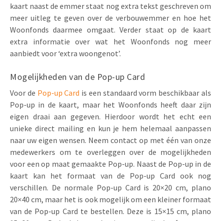
kaart naast de emmer staat nog extra tekst geschreven om
meer uitleg te geven over de verbouwemmer en hoe het
Woonfonds daarmee omgaat. Verder staat op de kaart
extra informatie over wat het Woonfonds nog meer
aanbiedt voor ‘extra woongenot’.
Mogelijkheden van de Pop-up Card
Voor de
Pop-up Card
is een standaard vorm beschikbaar als
Pop-up in de kaart, maar het Woonfonds heeft daar zijn
eigen draai aan gegeven. Hierdoor wordt het echt een
unieke direct mailing en kun je hem helemaal aanpassen
naar uw eigen wensen. Neem contact op met één van onze
medewerkers om te overleggen over de mogelijkheden
voor een op maat gemaakte Pop-up. Naast de Pop-up in de
kaart kan het formaat van de Pop-up Card ook nog
verschillen. De normale Pop-up Card is 20×20 cm, plano
20×40 cm, maar het is ook mogelijk om een kleiner formaat
van de Pop-up Card te bestellen. Deze is 15×15 cm, plano