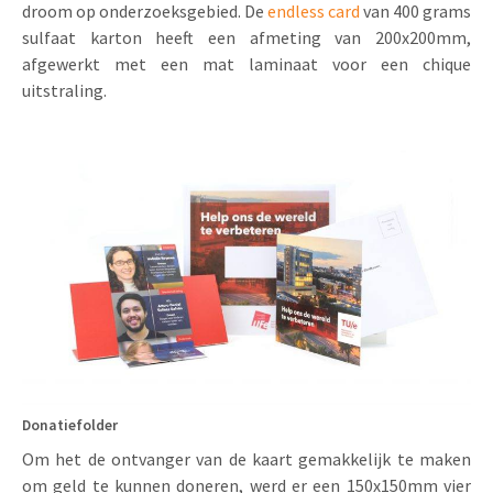
droom op onderzoeksgebied. De
endless card
van 400 grams
sulfaat karton heeft een afmeting van 200x200mm,
afgewerkt met een mat laminaat voor een chique
uitstraling.
Donatiefolder
Om het de ontvanger van de kaart gemakkelijk te maken
om geld te kunnen doneren, werd er een 150x150mm vier