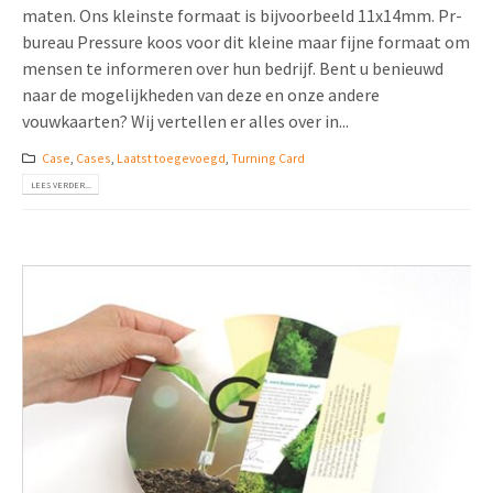
maten. Ons kleinste formaat is bijvoorbeeld 11x14mm. Pr-
bureau Pressure koos voor dit kleine maar fijne formaat om
mensen te informeren over hun bedrijf. Bent u benieuwd
naar de mogelijkheden van deze en onze andere
vouwkaarten? Wij vertellen er alles over in...
Case
,
Cases
,
Laatst toegevoegd
,
Turning Card
LEES VERDER...