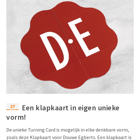
27
Een klapkaart in eigen unieke
aug
vorm!
De unieke Turning Card is mogelijk in elke denkbare vorm,
zoals deze Klapkaart voor Douwe Egberts. Een klapkaart is