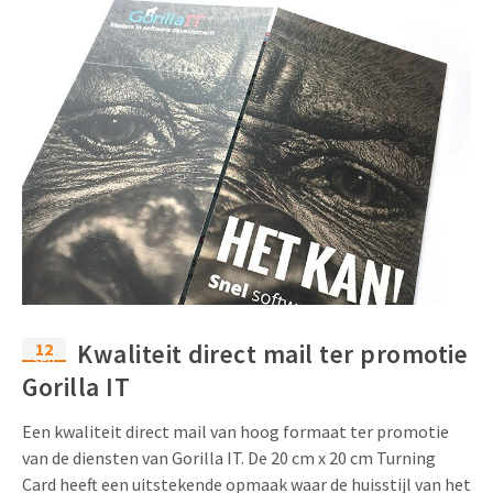
12
Kwaliteit direct mail ter promotie
sep
Gorilla IT
Een kwaliteit direct mail van hoog formaat ter promotie
van de diensten van Gorilla IT. De 20 cm x 20 cm Turning
Card heeft een uitstekende opmaak waar de huisstijl van het