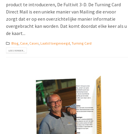
product te introduceren, De Fultivit 3-D. De Turning Card
Direct Mail is een unieke manier van Mailing die ervoor
zorgt dat er op een overzichtelijke manier informatie
overgebracht kan worden. Dat komt doordat elke keer als u
de kaart...
Blog
,
Case
,
Cases
,
Laatst toegevoegd
,
Turning Card
LEES VERDER...