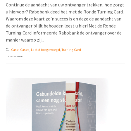
Continue de aandacht van uw ontvanger trekken, hoe zorgt
u hiervoor? Rabobank deed het met de Ronde Turning Card.
Waarom deze kaart zo’n succes is en deze de aandacht van
de ontvanger blijft behouden leest u hier! Met de Ronde
Turning Card informeerde Rabobank de ontvanger over de
manier waarop zij...
Case
,
Cases
,
Laatst toegevoegd
,
Turning Card
LEES VERDER...