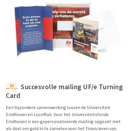
21
Succesvolle mailing UF/e Turning
aug
Card
Een bijzondere samenwerking tussen de Universiteit
Eindhoven en LocoMail. Voor het Universiteitsfonds
Eindhoven is een gepersonaliseerde mailing opgezet met
als doel om geld in te zamelen voor het financieren van