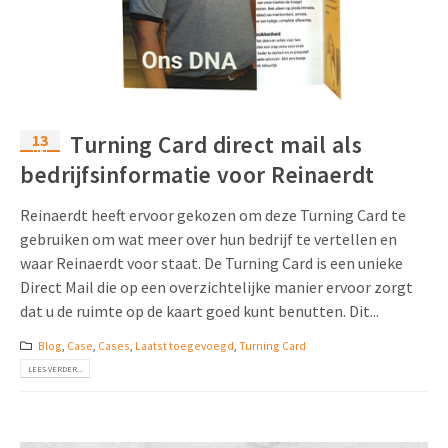
13
Turning Card direct mail als
okt
bedrijfsinformatie voor Reinaerdt
Reinaerdt heeft ervoor gekozen om deze Turning Card te
gebruiken om wat meer over hun bedrijf te vertellen en
waar Reinaerdt voor staat. De Turning Card is een unieke
Direct Mail die op een overzichtelijke manier ervoor zorgt
dat u de ruimte op de kaart goed kunt benutten. Dit...
Blog
,
Case
,
Cases
,
Laatst toegevoegd
,
Turning Card
LEES VERDER...