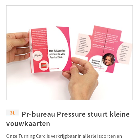
31
Pr-bureau Pressure stuurt kleine
aug
vouwkaarten
Onze Turning Card is verkrijgbaar in allerlei soorten en