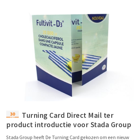
30
Turning Card Direct Mail ter
okt
product introductie voor Stada Group
Stada Group heeft De Turning Card gekozen om een nieuw