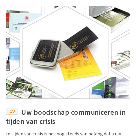
19
Uw boodschap communiceren in
mrt
tijden van crisis
In tijden van crisis is het nog steeds van belang dat u uw