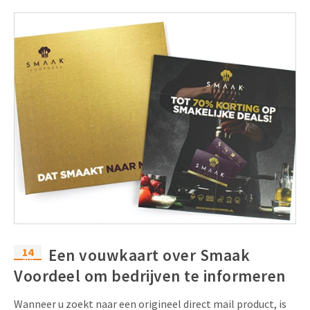
14
Een vouwkaart over Smaak
apr
Voordeel om bedrijven te informeren
Wanneer u zoekt naar een origineel direct mail product, is