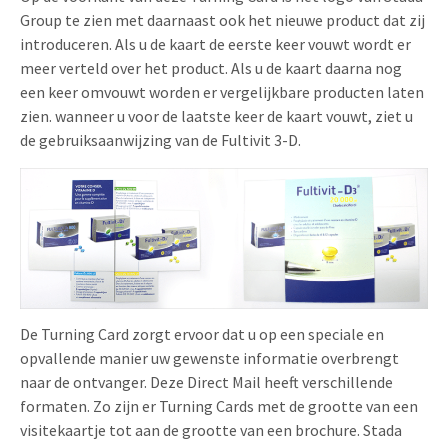
Group te zien met daarnaast ook het nieuwe product dat zij
introduceren. Als u de kaart de eerste keer vouwt wordt er
meer verteld over het product. Als u de kaart daarna nog
een keer omvouwt worden er vergelijkbare producten laten
zien. wanneer u voor de laatste keer de kaart vouwt, ziet u
de gebruiksaanwijzing van de Fultivit 3-D.
De Turning Card zorgt ervoor dat u op een speciale en
opvallende manier uw gewenste informatie overbrengt
naar de ontvanger. Deze Direct Mail heeft verschillende
formaten. Zo zijn er Turning Cards met de grootte van een
visitekaartje tot aan de grootte van een brochure. Stada