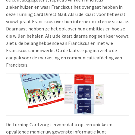
ziekenhuizen en waar Franciscus het over gaat hebben in
deze Turning Card Direct Mail. Als u de kaart voor het eerst
vouwt praat Franciscus over hun interne en externe situatie.
Daarnaast hebben ze het ook over hun ambities en hoe ze
die willen behalen. Als u de kaart daarna nog een keer vouwt
ziet u de belanghebbende van Franciscus en met wie
Franciscus samenwerkt. Op de laatste pagina ziet u de
aanpak voor de marketing en communicatieafdeling van
Franciscus.
De Turning Card zorgt ervoor dat u op een unieke en
opvallende manier uw gewenste informatie kunt