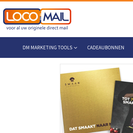
DM MARKETING TOOLS
CADEAUBONNEN