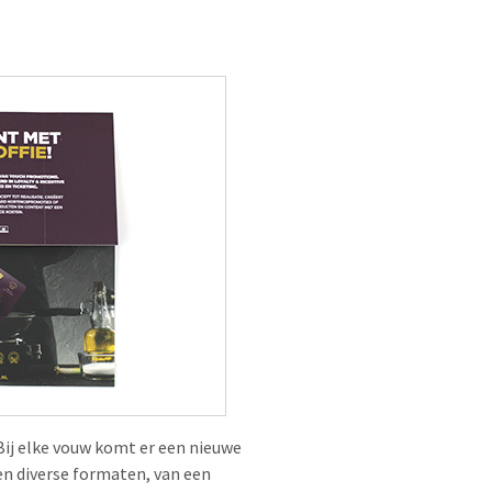
 Bij elke vouw komt er een nieuwe
n diverse formaten, van een