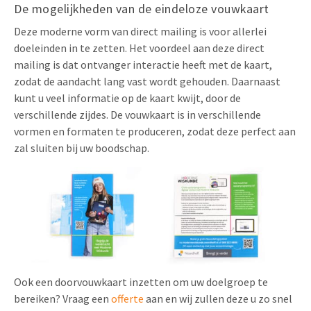
De mogelijkheden van de eindeloze vouwkaart
Deze moderne vorm van direct mailing is voor allerlei
doeleinden in te zetten. Het voordeel aan deze direct
mailing is dat ontvanger interactie heeft met de kaart,
zodat de aandacht lang vast wordt gehouden. Daarnaast
kunt u veel informatie op de kaart kwijt, door de
verschillende zijdes. De vouwkaart is in verschillende
vormen en formaten te produceren, zodat deze perfect aan
zal sluiten bij uw boodschap.
Ook een doorvouwkaart inzetten om uw doelgroep te
bereiken? Vraag een
offerte
aan en wij zullen deze u zo snel