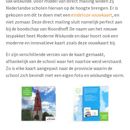
vak wiskunde. Door middel van direct mailing wilden zij
Nederlandse scholen hiervan op de hoogte brengen. Er is
gekozen om dit te doen met een
eindeloze vouwkaart
, en
niet zomaar. Deze direct mailing sluit namelijk perfect aan
bij de boodschap van Noordhoff. De naam van het nieuwe
lespakket heet Moderne Wiskunde en daar hoort ook een
moderne en innovatieve kaart zoals deze vouwkaart bij.
Er zijn verschillende versies van de kaart gemaakt,
afhankelijk van de school waar het naartoe werd verstuurd.
Zo is elke kaart aangepast naar de provincie waarin de
school zich bevindt met een eigen foto en wiskundige vorm.