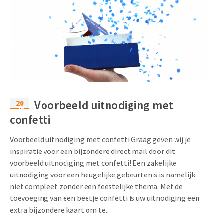
20
Voorbeeld uitnodiging met
nov
confetti
Voorbeeld uitnodiging met confetti Graag geven wij je
inspiratie voor een bijzondere direct mail door dit
voorbeeld uitnodiging met confetti! Een zakelijke
uitnodiging voor een heugelijke gebeurtenis is namelijk
niet compleet zonder een feestelijke thema. Met de
toevoeging van een beetje confetti is uw uitnodiging een
extra bijzondere kaart om te...