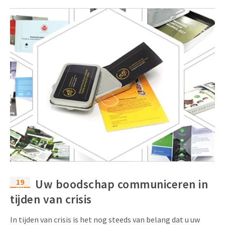
19
Uw boodschap communiceren in
mrt
tijden van crisis
In tijden van crisis is het nog steeds van belang dat u uw