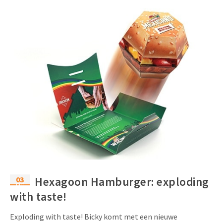
03
Hexagoon Hamburger: exploding
mrt
with taste!
Exploding with taste! Bicky komt met een nieuwe