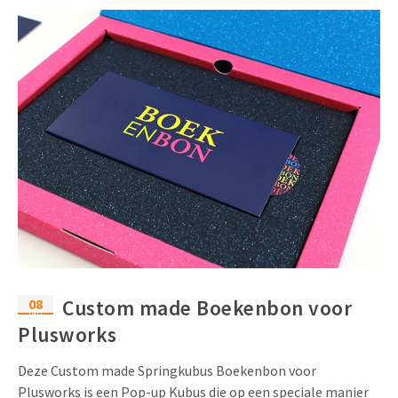
08
Custom made Boekenbon voor
jan
Plusworks
Deze Custom made Springkubus Boekenbon voor
Plusworks is een Pop-up Kubus die op een speciale manier