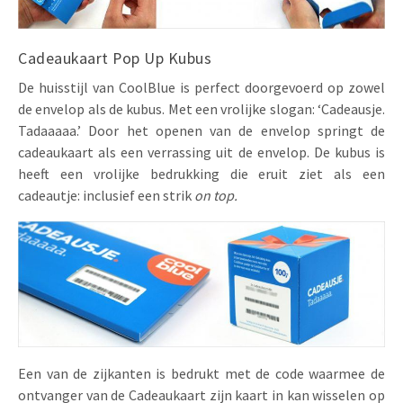
Cadeaukaart Pop Up Kubus
De huisstijl van CoolBlue is perfect doorgevoerd op zowel
de envelop als de kubus. Met een vrolijke slogan: ‘Cadeausje.
Tadaaaaa.’ Door het openen van de envelop springt de
cadeaukaart als een verrassing uit de envelop. De kubus is
heeft een vrolijke bedrukking die eruit ziet als een
cadeautje: inclusief een strik
on top
.
Een van de zijkanten is bedrukt met de code waarmee de
ontvanger van de Cadeaukaart zijn kaart in kan wisselen op