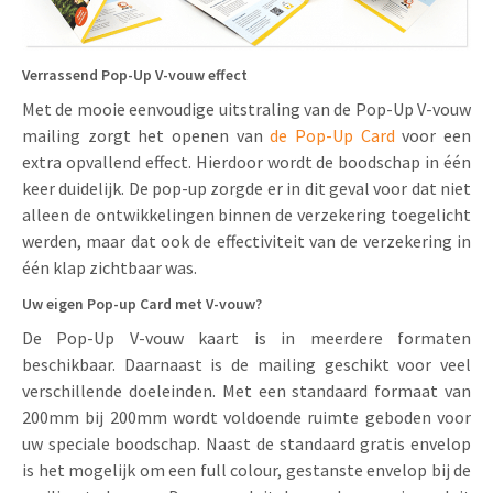
Verrassend Pop-Up V-vouw effect
Met de mooie eenvoudige uitstraling van de Pop-Up V-vouw
mailing zorgt het openen van
de Pop-Up Card
voor een
extra opvallend effect. Hierdoor wordt de boodschap in één
keer duidelijk. De pop-up zorgde er in dit geval voor dat niet
alleen de ontwikkelingen binnen de verzekering toegelicht
werden, maar dat ook de effectiviteit van de verzekering in
één klap zichtbaar was.
Uw eigen Pop-up Card met V-vouw?
De Pop-Up V-vouw kaart is in meerdere formaten
beschikbaar. Daarnaast is de mailing geschikt voor veel
verschillende doeleinden. Met een standaard formaat van
200mm bij 200mm wordt voldoende ruimte geboden voor
uw speciale boodschap. Naast de standaard gratis envelop
is het mogelijk om een full colour, gestanste envelop bij de