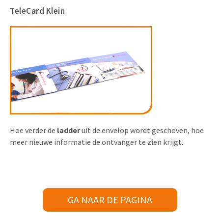
TeleCard Klein
Hoe verder de
ladder
uit de envelop wordt geschoven, hoe
meer nieuwe informatie de ontvanger te zien krijgt.
GA NAAR DE PAGINA