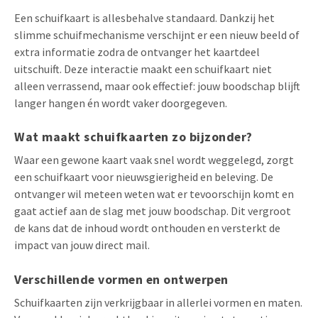
Een schuifkaart is allesbehalve standaard. Dankzij het
slimme schuifmechanisme verschijnt er een nieuw beeld of
extra informatie zodra de ontvanger het kaartdeel
uitschuift. Deze interactie maakt een schuifkaart niet
alleen verrassend, maar ook effectief: jouw boodschap blijft
langer hangen én wordt vaker doorgegeven.
Wat maakt schuifkaarten zo bijzonder?
Waar een gewone kaart vaak snel wordt weggelegd, zorgt
een schuifkaart voor nieuwsgierigheid en beleving. De
ontvanger wil meteen weten wat er tevoorschijn komt en
gaat actief aan de slag met jouw boodschap. Dit vergroot
de kans dat de inhoud wordt onthouden en versterkt de
impact van jouw direct mail.
Verschillende vormen en ontwerpen
Schuifkaarten zijn verkrijgbaar in allerlei vormen en maten.