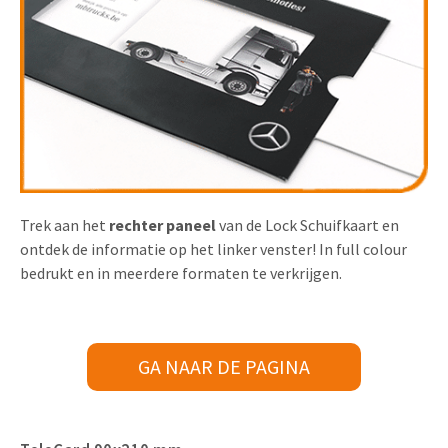
Trek aan het
rechter paneel
van de Lock Schuifkaart en
ontdek de informatie op het linker venster! In full colour
bedrukt en in meerdere formaten te verkrijgen.
GA NAAR DE PAGINA