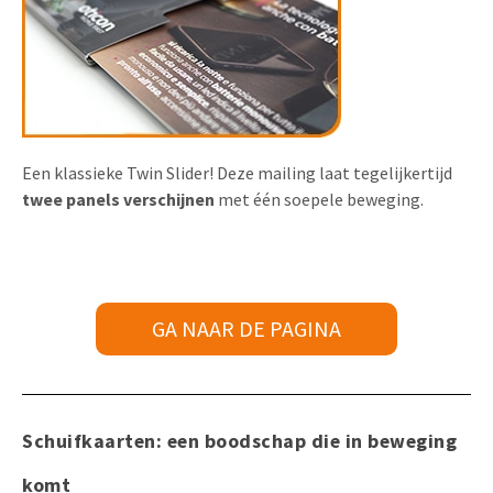
Een klassieke Twin Slider! Deze mailing laat tegelijkertijd
twee panels verschijnen
met één soepele beweging.
GA NAAR DE PAGINA
Schuifkaarten: een boodschap die in beweging
komt