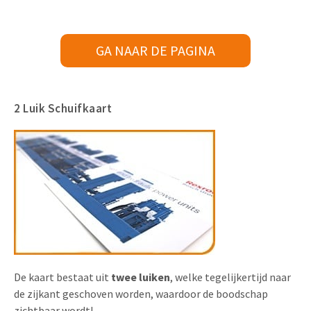
GA NAAR DE PAGINA
2 Luik Schuifkaart
De kaart bestaat uit
twee luiken
, welke tegelijkertijd naar
de zijkant geschoven worden, waardoor de boodschap
zichtbaar wordt!