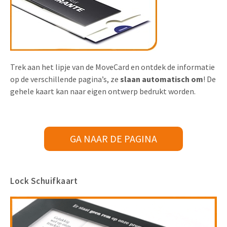
Trek aan het lipje van de MoveCard en ontdek de informatie
op de verschillende pagina’s, ze
slaan automatisch om
! De
gehele kaart kan naar eigen ontwerp bedrukt worden.
GA NAAR DE PAGINA
Lock Schuifkaart