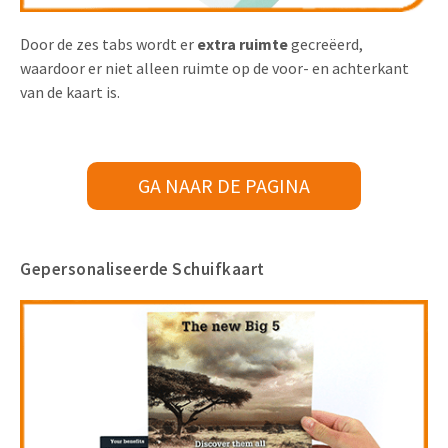
Door de zes tabs wordt er
extra ruimte
gecreëerd,
waardoor er niet alleen ruimte op de voor- en achterkant
van de kaart is.
GA NAAR DE PAGINA
Gepersonaliseerde Schuifkaart