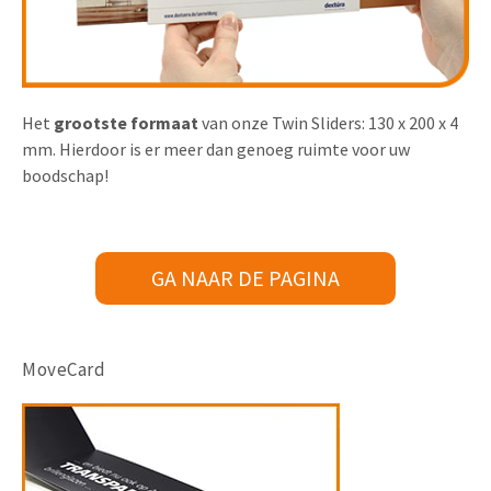
Het
grootste formaat
van onze Twin Sliders: 130 x 200 x 4
mm. Hierdoor is er meer dan genoeg ruimte voor uw
boodschap!
GA NAAR DE PAGINA
MoveCard