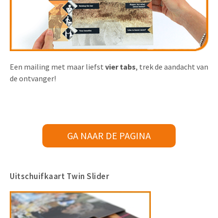
Een mailing met maar liefst
vier tabs
, trek de aandacht van
de ontvanger!
GA NAAR DE PAGINA
Uitschuifkaart Twin Slider