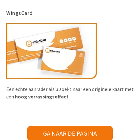
WingsCard
Een echte aanrader als u zoekt naar een originele kaart met
een
hoog verrassingseffect
.
GA NAAR DE PAGINA