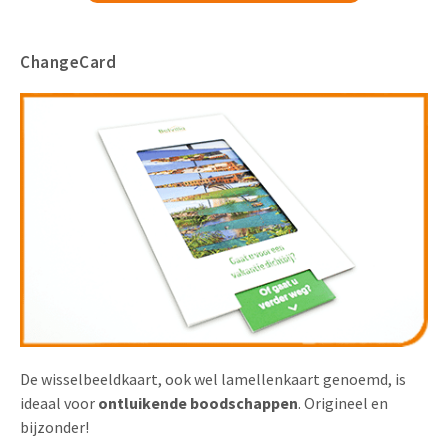
ChangeCard
De wisselbeeldkaart, ook wel lamellenkaart genoemd, is
ideaal voor
ontluikende boodschappen
. Origineel en
bijzonder!