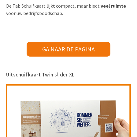
De Tab Schuifkaart lijkt compact, maar biedt
veel ruimte
voor uw bedrijfsboodschap.
GA NAAR DE PAGINA
Uitschuifkaart Twin slider XL