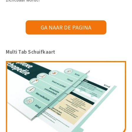
GA NAAR DE PAGINA
Multi Tab Schuifkaart