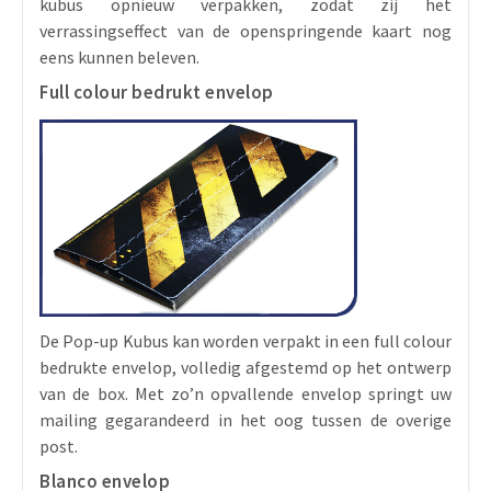
kubus opnieuw verpakken, zodat zij het
verrassingseffect van de openspringende kaart nog
eens kunnen beleven.
Full colour bedrukt envelop
De Pop-up Kubus kan worden verpakt in een full colour
bedrukte envelop, volledig afgestemd op het ontwerp
van de box. Met zo’n opvallende envelop springt uw
mailing gegarandeerd in het oog tussen de overige
post.
Blanco envelop