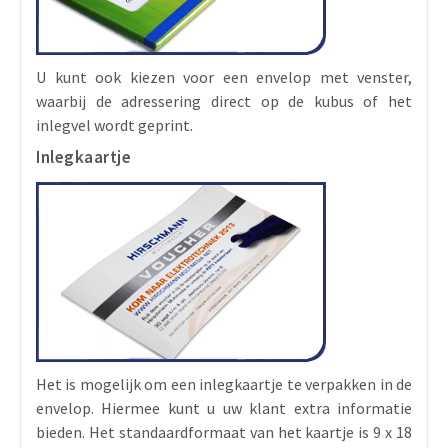
U kunt ook kiezen voor een envelop met venster,
waarbij de adressering direct op de kubus of het
inlegvel wordt geprint.
Inlegkaartje
Het is mogelijk om een inlegkaartje te verpakken in de
envelop. Hiermee kunt u uw klant extra informatie
bieden. Het standaardformaat van het kaartje is 9 x 18