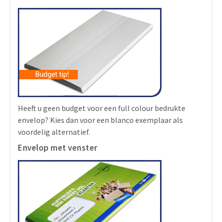
Heeft u geen budget voor een full colour bedrukte
envelop? Kies dan voor een blanco exemplaar als
voordelig alternatief.
Envelop met venster