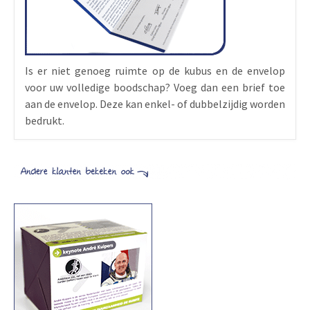
Is er niet genoeg ruimte op de kubus en de envelop
voor uw volledige boodschap? Voeg dan een brief toe
aan de envelop. Deze kan enkel- of dubbelzijdig worden
bedrukt.