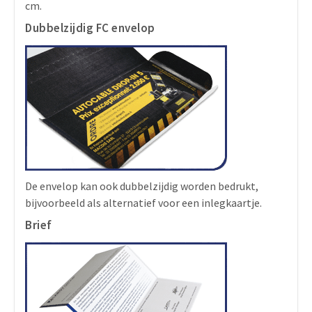
cm.
Dubbelzijdig FC envelop
De envelop kan ook dubbelzijdig worden bedrukt,
bijvoorbeeld als alternatief voor een inlegkaartje.
Brief