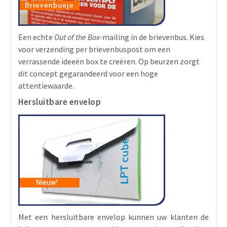
Een echte
Out of the Box-
mailing in de brievenbus. Kies
voor verzending per brievenbuspost om een
verrassende ideeën box te creëren. Op beurzen zorgt
dit concept gegarandeerd voor een hoge
attentiewaarde.
Hersluitbare envelop
Met een hersluitbare envelop kunnen uw klanten de