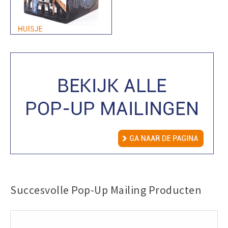
Succesvolle Pop-Up Mailing Producten