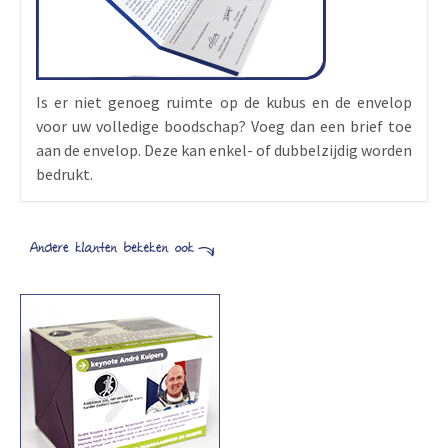
Is er niet genoeg ruimte op de kubus en de envelop
voor uw volledige boodschap? Voeg dan een brief toe
aan de envelop. Deze kan enkel- of dubbelzijdig worden
bedrukt.