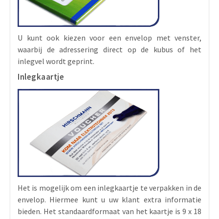
U kunt ook kiezen voor een envelop met venster,
waarbij de adressering direct op de kubus of het
inlegvel wordt geprint.
Inlegkaartje
Het is mogelijk om een inlegkaartje te verpakken in de
envelop. Hiermee kunt u uw klant extra informatie
bieden. Het standaardformaat van het kaartje is 9 x 18