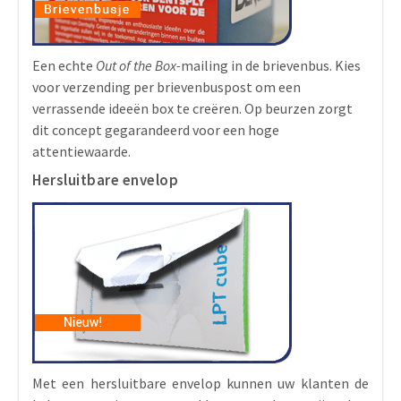
Een echte
Out of the Box-
mailing in de brievenbus. Kies
voor verzending per brievenbuspost om een
verrassende ideeën box te creëren. Op beurzen zorgt
dit concept gegarandeerd voor een hoge
attentiewaarde.
Hersluitbare envelop
Met een hersluitbare envelop kunnen uw klanten de