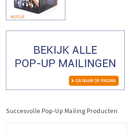
Succesvolle Pop-Up Mailing Producten