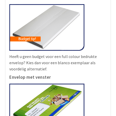
Heeft u geen budget voor een full colour bedrukte
envelop? Kies dan voor een blanco exemplaar als
voordelig alternatief.
Envelop met venster