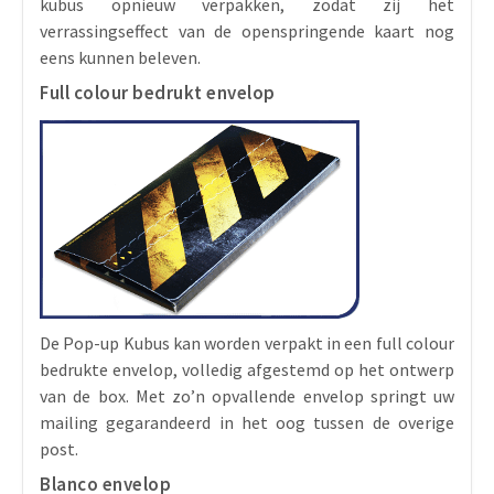
kubus opnieuw verpakken, zodat zij het
verrassingseffect van de openspringende kaart nog
eens kunnen beleven.
Full colour bedrukt envelop
De Pop-up Kubus kan worden verpakt in een full colour
bedrukte envelop, volledig afgestemd op het ontwerp
van de box. Met zo’n opvallende envelop springt uw
mailing gegarandeerd in het oog tussen de overige
post.
Blanco envelop