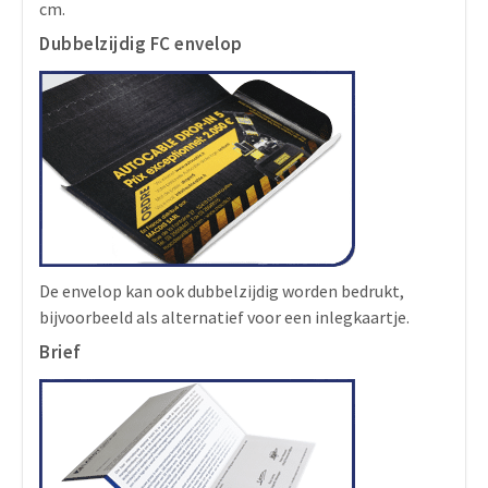
cm.
Dubbelzijdig FC envelop
De envelop kan ook dubbelzijdig worden bedrukt,
bijvoorbeeld als alternatief voor een inlegkaartje.
Brief