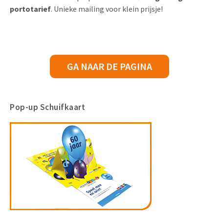
portotarief
. Unieke mailing voor klein prijsje!
GA NAAR DE PAGINA
Pop-up Schuifkaart