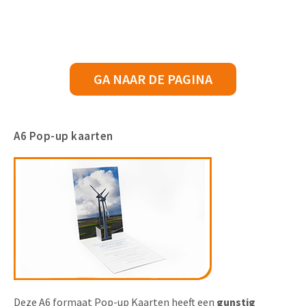
GA NAAR DE PAGINA
A6 Pop-up kaarten
Deze A6 formaat Pop-up Kaarten heeft een
gunstig