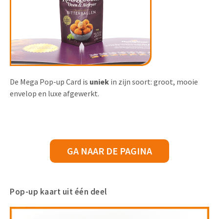
De Mega Pop-up Card is
uniek
in zijn soort: groot, mooie
envelop en luxe afgewerkt.
GA NAAR DE PAGINA
Pop-up kaart uit één deel