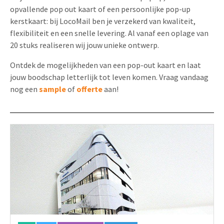
opvallende pop out kaart of een persoonlijke pop-up
kerstkaart: bij LocoMail ben je verzekerd van kwaliteit,
flexibiliteit en een snelle levering. Al vanaf een oplage van
20 stuks realiseren wij jouw unieke ontwerp.
Ontdek de mogelijkheden van een pop-out kaart en laat
jouw boodschap letterlijk tot leven komen. Vraag vandaag
nog een
sample
of
offerte
aan!