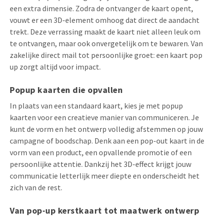
een extra dimensie. Zodra de ontvanger de kaart opent,
vouwt er een 3D-element omhoog dat direct de aandacht
trekt. Deze verrassing maakt de kaart niet alleen leuk om
te ontvangen, maar ook onvergetelijk om te bewaren. Van
zakelijke direct mail tot persoonlijke groet: een kaart pop
up zorgt altijd voor impact.
Popup kaarten die opvallen
In plaats van een standaard kaart, kies je met popup
kaarten voor een creatieve manier van communiceren. Je
kunt de vorm en het ontwerp volledig afstemmen op jouw
campagne of boodschap. Denk aan een pop-out kaart in de
vorm van een product, een opvallende promotie of een
persoonlijke attentie. Dankzij het 3D-effect krijgt jouw
communicatie letterlijk meer diepte en onderscheidt het
zich van de rest.
Van pop-up kerstkaart tot maatwerk ontwerp