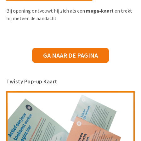
Bij opening ontvouwt hij zich als een
mega-kaart
en trekt
hij meteen de aandacht.
GA NAAR DE PAGINA
Twisty Pop-up Kaart