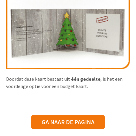
Doordat deze kaart bestaat uit
één gedeelte
, is het een
voordelige optie voor een budget kaart.
GA NAAR DE PAGINA