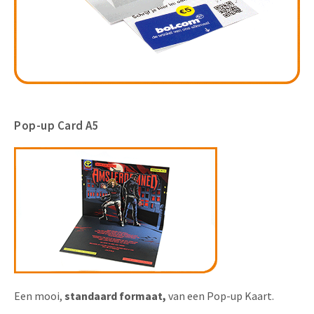
Pop-up Card A5
Een mooi,
standaard formaat,
van een Pop-up Kaart.