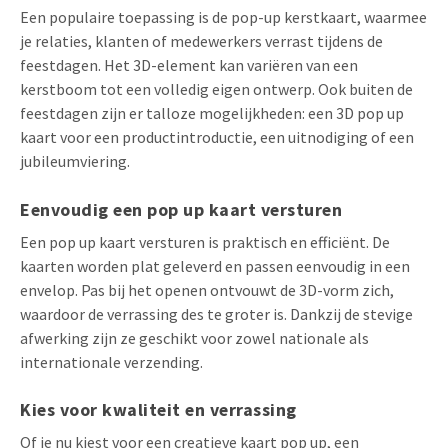
Een populaire toepassing is de pop-up kerstkaart, waarmee
je relaties, klanten of medewerkers verrast tijdens de
feestdagen. Het 3D-element kan variëren van een
kerstboom tot een volledig eigen ontwerp. Ook buiten de
feestdagen zijn er talloze mogelijkheden: een 3D pop up
kaart voor een productintroductie, een uitnodiging of een
jubileumviering.
Eenvoudig een pop up kaart versturen
Een pop up kaart versturen is praktisch en efficiënt. De
kaarten worden plat geleverd en passen eenvoudig in een
envelop. Pas bij het openen ontvouwt de 3D-vorm zich,
waardoor de verrassing des te groter is. Dankzij de stevige
afwerking zijn ze geschikt voor zowel nationale als
internationale verzending.
Kies voor kwaliteit en verrassing
Of je nu kiest voor een creatieve kaart pop up, een