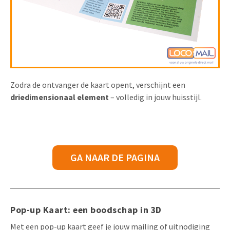
Zodra de ontvanger de kaart opent, verschijnt een
driedimensionaal element
– volledig in jouw huisstijl.
GA NAAR DE PAGINA
Pop-up Kaart: een boodschap in 3D
Met een pop-up kaart geef je jouw mailing of uitnodiging