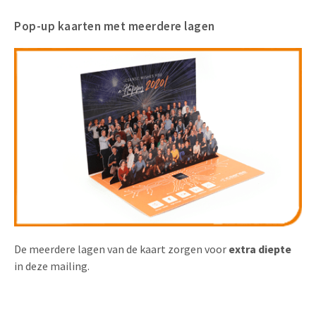
Pop-up kaarten met meerdere lagen
De meerdere lagen van de kaart zorgen voor
extra diepte
in deze mailing.