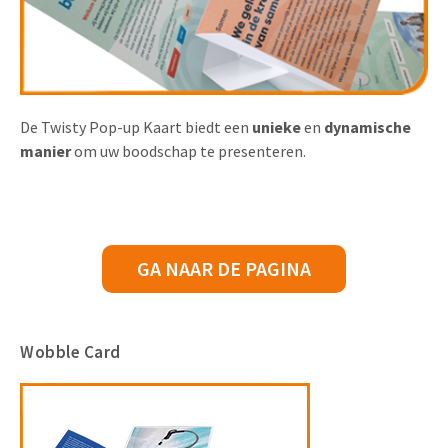
De Twisty Pop-up Kaart biedt een
unieke
en
dynamische
manier
om uw boodschap te presenteren.
GA NAAR DE PAGINA
Wobble Card