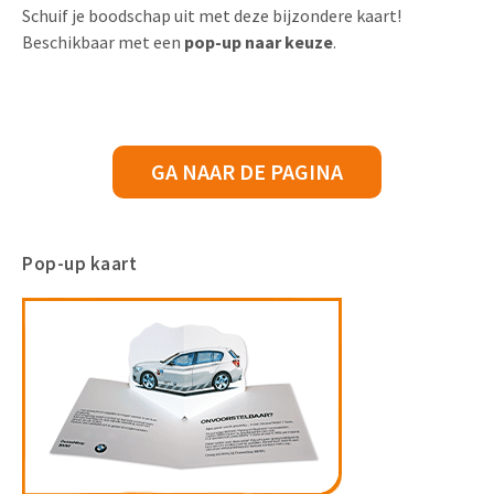
Schuif je boodschap uit met deze bijzondere kaart!
Beschikbaar met een
pop-up naar keuze
.
GA NAAR DE PAGINA
Pop-up kaart