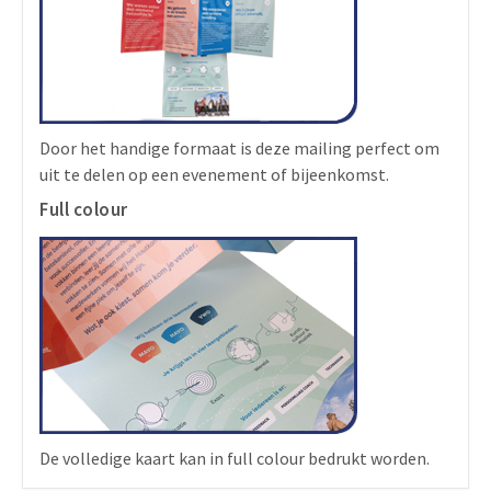
Door het handige formaat is deze mailing perfect om
uit te delen op een evenement of bijeenkomst.
Full colour
De volledige kaart kan in full colour bedrukt worden.