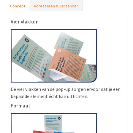
Concept
Adresseren & Verzenden
Vier vlakken
De vier vlakken van de pop-up zorgen ervoor dat je een
bepaalde element écht kan uitlichten.
Formaat