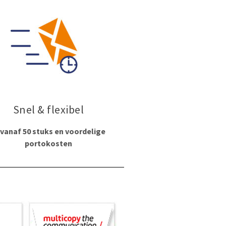
Snel & flexibel
 vanaf 50 stuks en voordelige
portokosten