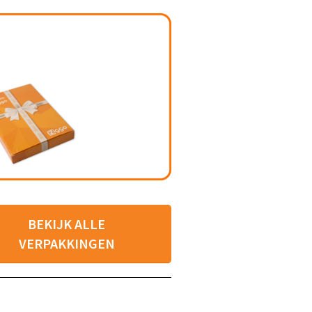
BEKIJK ALLE
VERPAKKINGEN