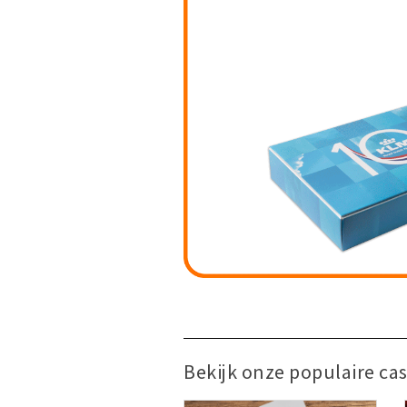
Bekijk onze populaire cas