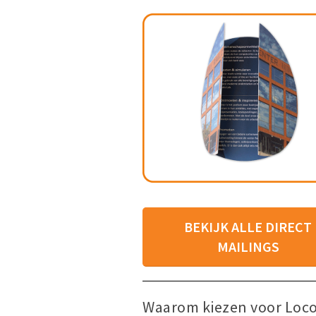
BEKIJK ALLE DIRECT
MAILINGS
Waarom kiezen voor Loco