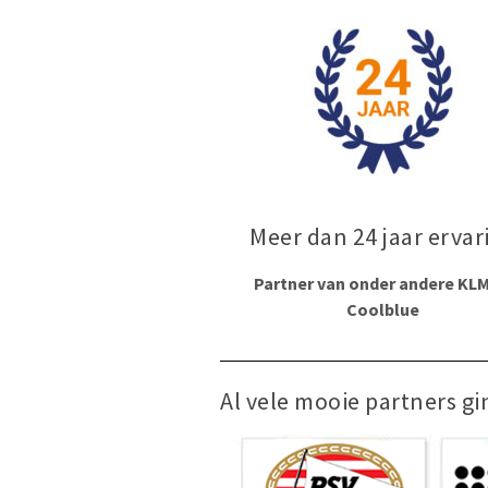
Meer dan 24 jaar ervar
Partner van onder andere KLM
Coolblue
Al vele mooie partners gi