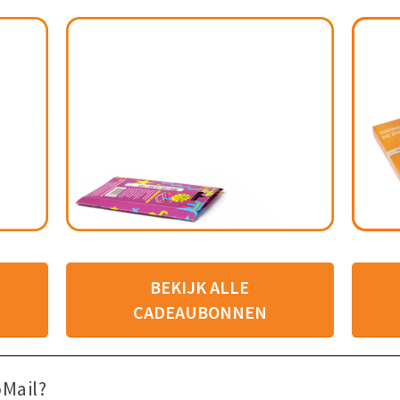
BEKIJK ALLE
CADEAUBONNEN
Mail?