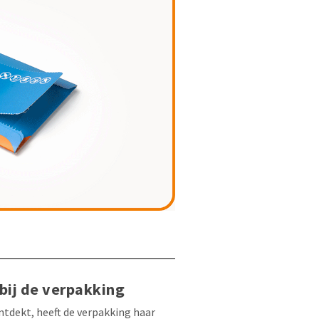
 bij de verpakking
tdekt, heeft de verpakking haar