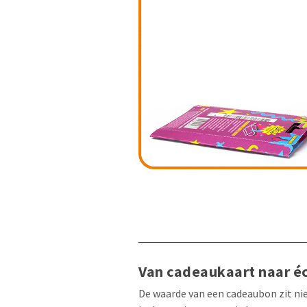
Van cadeaukaart naar é
De waarde van een cadeaubon zit nie