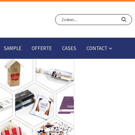
SAMPLE
OFFERTE
CASES
CONTACT