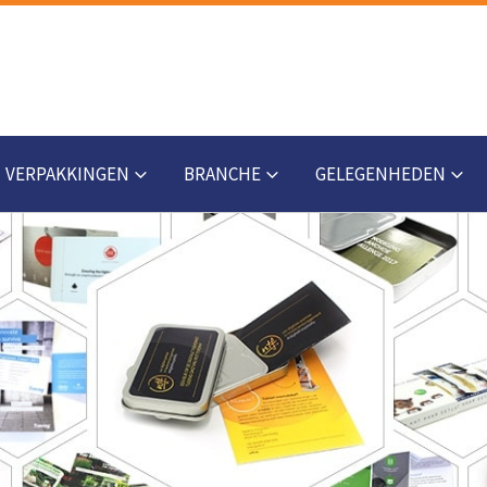
VERPAKKINGEN
BRANCHE
GELEGENHEDEN