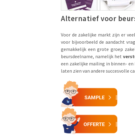
Alternatief voor beu
Voor de zakelijke markt zijn er ve
voor bijvoorbeeld de aandacht vrag
gemakkelijk een grote groep zakeli
beursdeelname, namelijk het
verst
een zakelijke mailing in binnen- en
laten zien van andere succesvolle ca