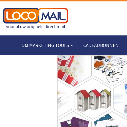
DM MARKETING TOOLS
CADEAUBONNEN