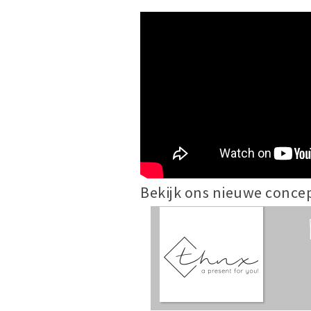
Bekijk ons nieuwe conce