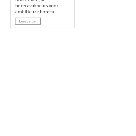
horecavakbeurs voor
ambitieuze horeca...
Lees verder