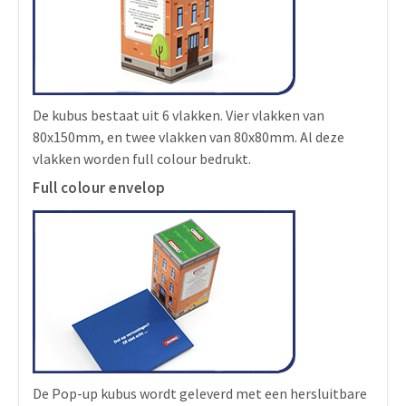
De kubus bestaat uit 6 vlakken. Vier vlakken van
80x150mm, en twee vlakken van 80x80mm. Al deze
vlakken worden full colour bedrukt.
Full colour envelop
De Pop-up kubus wordt geleverd met een hersluitbare