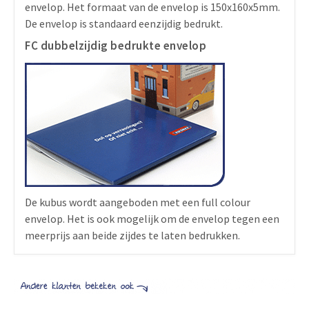
envelop. Het formaat van de envelop is 150x160x5mm.
De envelop is standaard eenzijdig bedrukt.
FC dubbelzijdig bedrukte envelop
De kubus wordt aangeboden met een full colour
envelop. Het is ook mogelijk om de envelop tegen een
meerprijs aan beide zijdes te laten bedrukken.