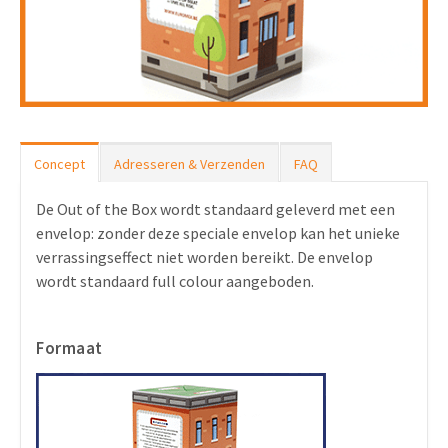
Concept
Adresseren & Verzenden
FAQ
De Out of the Box wordt standaard geleverd met een
envelop: zonder deze speciale envelop kan het unieke
verrassingseffect niet worden bereikt. De envelop
wordt standaard full colour aangeboden.
Formaat