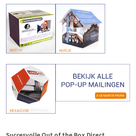
Succesvolle Out of the Box Direct