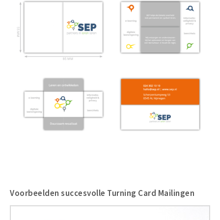
Voorbeelden succesvolle Turning Card Mailingen