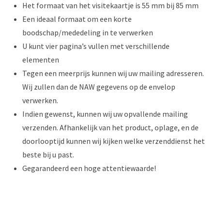
Het formaat van het visitekaartje is 55 mm bij 85 mm
Een ideaal formaat om een korte
boodschap/mededeling in te verwerken
U kunt vier pagina’s vullen met verschillende
elementen
Tegen een meerprijs kunnen wij uw mailing adresseren.
Wij zullen dan de NAW gegevens op de envelop
verwerken.
Indien gewenst, kunnen wij uw opvallende mailing
verzenden. Afhankelijk van het product, oplage, en de
doorlooptijd kunnen wij kijken welke verzenddienst het
beste bij u past.
Gegarandeerd een hoge attentiewaarde!