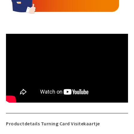
Productdetails Turning Card Visitekaartje