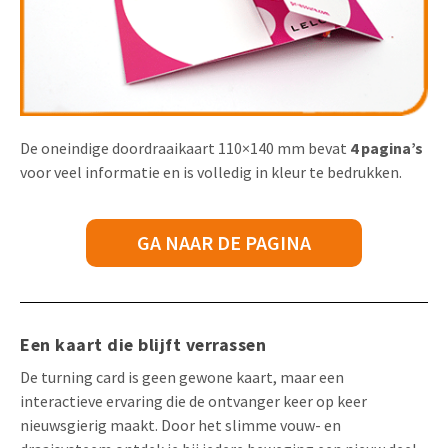
De oneindige doordraaikaart 110×140 mm bevat
4 pagina’s
voor veel informatie en is volledig in kleur te bedrukken.
GA NAAR DE PAGINA
Een kaart die blijft verrassen
De turning card is geen gewone kaart, maar een
interactieve ervaring die de ontvanger keer op keer
nieuwsgierig maakt. Door het slimme vouw- en