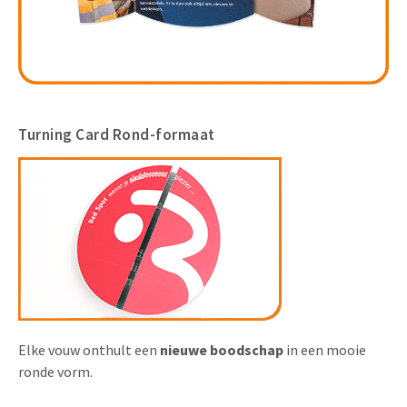
Turning Card Rond-formaat
Elke vouw onthult een
nieuwe boodschap
in een mooie
ronde vorm.