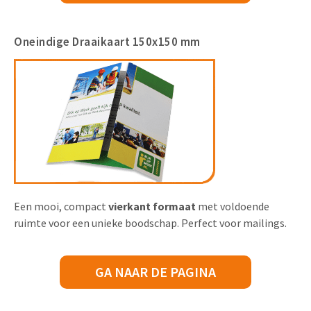
Oneindige Draaikaart 150x150 mm
Een mooi, compact
vierkant formaat
met voldoende
ruimte voor een unieke boodschap. Perfect voor mailings.
GA NAAR DE PAGINA