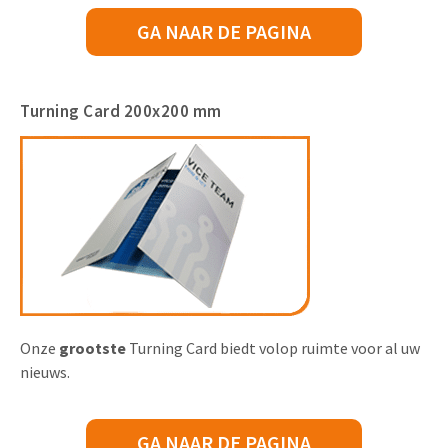
GA NAAR DE PAGINA
Turning Card 200x200 mm
Onze
grootste
Turning Card biedt volop ruimte voor al uw
nieuws.
GA NAAR DE PAGINA