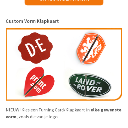
Custom Vorm Klapkaart
NIEUW! Kies een Turning Card/Klapkaart in
elke gewenste
vorm
, zoals die van je logo.