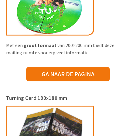
Met een
groot formaat
van 200×200 mm biedt deze
mailing ruimte voor erg veel informatie.
GA NAAR DE PAGINA
Turning Card 180x180 mm