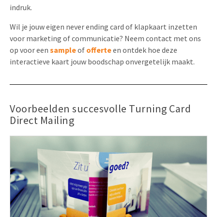
indruk.
Wil je jouw eigen never ending card of klapkaart inzetten
voor marketing of communicatie? Neem contact met ons
op voor een
sample
of
offerte
en ontdek hoe deze
interactieve kaart jouw boodschap onvergetelijk maakt.
Voorbeelden succesvolle Turning Card
Direct Mailing