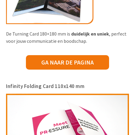
De Turning Card 180×180 mm is
duidelijk en uniek
, perfect
voor jouw communicatie en boodschap.
GA NAAR DE PAGINA
Infinity Folding Card 110x140 mm