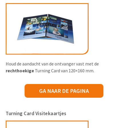
Houd de aandacht van de ontvanger vast met de
rechthoekige
Turning Card van 120×160 mm.
GA NAAR DE PAGINA
Turning Card Visitekaartjes