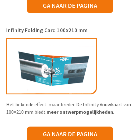
GA NAAR DE PAGINA
Infinity Folding Card 100x210 mm
Het bekende effect. maar breder. De Infinity Vouwkaart van
100×210 mm biedt
meer ontwerpmogelijkheden
.
GA NAAR DE PAGINA