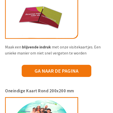
Maak een
blijvende indruk
met onze visitekaartjes. Een
unieke manier om niet snel vergeten te worden
GA NAAR DE PAGINA
Oneindige Kaart Rond 200x200 mm