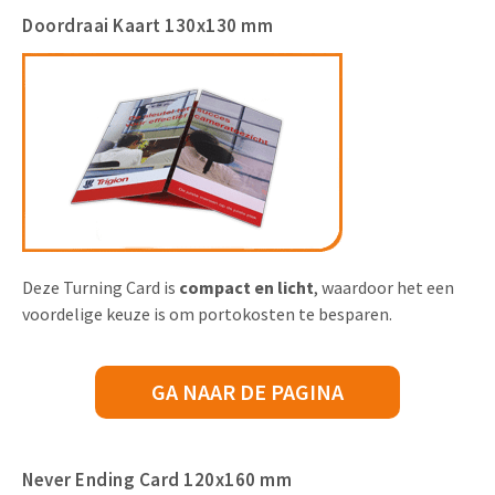
Doordraai Kaart 130x130 mm
Deze Turning Card is
compact en licht
, waardoor het een
voordelige keuze is om portokosten te besparen.
GA NAAR DE PAGINA
Never Ending Card 120x160 mm