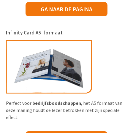
GA NAAR DE PAGINA
Infinity Card A5-formaat
Perfect voor
bedrijfsboodschappen
, het A5 formaat van
deze mailing houdt de lezer betrokken met zijn speciale
effect.