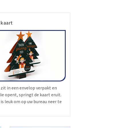
 kaart
 zit in een envelop verpakt en
ie opent, springt de kaart eruit.
 is leuk om op uw bureau neer te