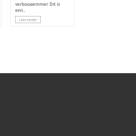
verbouwemmer. Dit is
een...
Lees verder