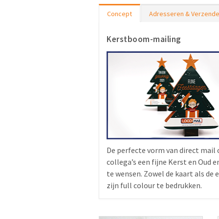
Concept
Adresseren & Verzend
Kerstboom-mailing
De perfecte vorm van direct mail
collega’s een fijne Kerst en Oud 
te wensen. Zowel de kaart als de 
zijn full colour te bedrukken.