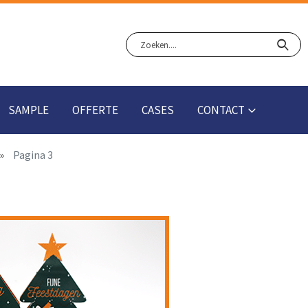
SAMPLE
OFFERTE
CASES
CONTACT
Pagina 3