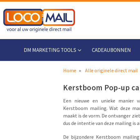
DM MARKETING TOOLS
CADEAUBONNEN
Home
Alle originele direct mail
Kerstboom Pop-up ca
Een nieuwe en unieke manier 
Kerstboom mailing. Wat deze mani
maakt is de vorm. De ontvanger ziet
dus de intentie van deze mailing is al
De bijzondere Kerstboom mailing