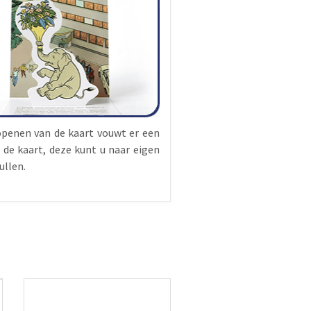
openen van de kaart vouwt er een
 de kaart, deze kunt u naar eigen
ullen.