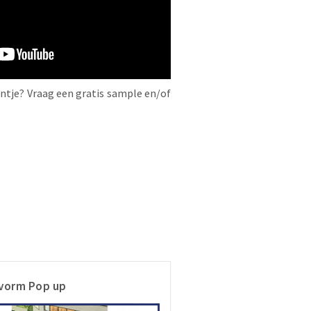
ntje? Vraag een gratis sample en/of
 vorm Pop up