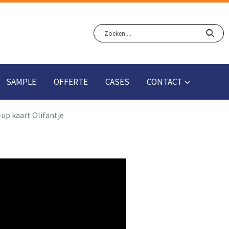
SAMPLE
OFFERTE
CASES
CONTACT
up kaart Olifantje