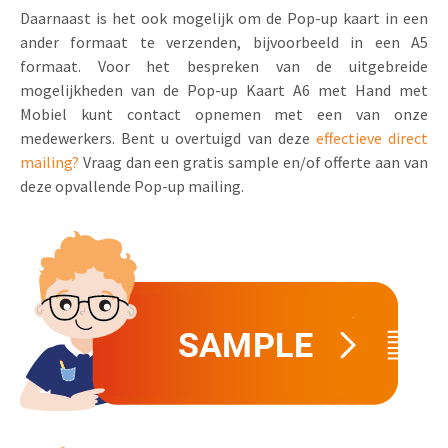
Daarnaast is het ook mogelijk om de Pop-up kaart in een
ander formaat te verzenden, bijvoorbeeld in een A5
formaat. Voor het bespreken van de uitgebreide
mogelijkheden van de Pop-up Kaart A6 met Hand met
Mobiel kunt contact opnemen met een van onze
medewerkers. Bent u overtuigd van deze
effectieve direct
mailing?
Vraag dan een gratis sample en/of offerte aan van
deze opvallende Pop-up mailing.