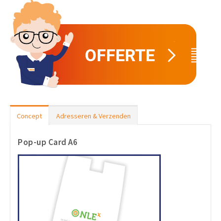
Concept
Adresseren & Verzenden
Pop-up Card A6