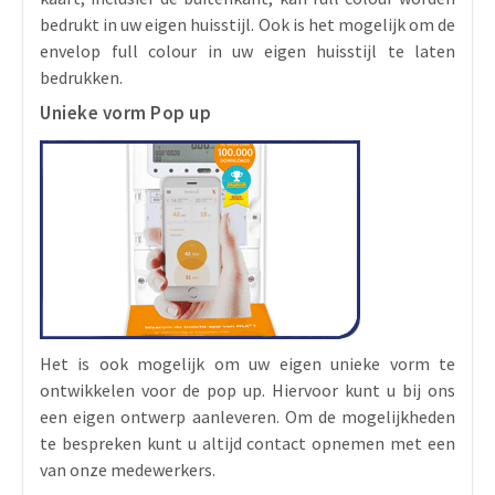
bedrukt in uw eigen huisstijl. Ook is het mogelijk om de
envelop full colour in uw eigen huisstijl te laten
bedrukken.
Unieke vorm Pop up
Het is ook mogelijk om uw eigen unieke vorm te
ontwikkelen voor de pop up. Hiervoor kunt u bij ons
een eigen ontwerp aanleveren. Om de mogelijkheden
te bespreken kunt u altijd contact opnemen met een
van onze medewerkers.